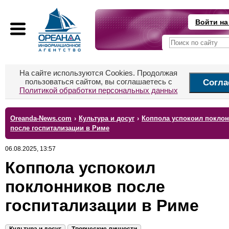
Войти на
На сайте используются Cookies. Продолжая
пользоваться сайтом, вы соглашаетесь с
Согла
Политикой обработки персональных данных
Oreanda-News.com
›
Культура и досуг
›
Коппола успокоил покло
после госпитализации в Риме
06.08.2025, 13:57
Коппола успокоил
поклонников после
госпитализации в Риме