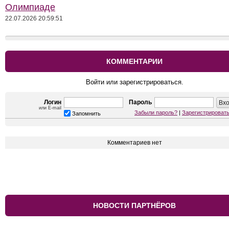
Олимпиаде
22.07.2026 20:59:51
КОММЕНТАРИИ
Войти или зарегистрироваться.
Логин
Пароль
или E-mail
Забыли пароль?
|
Зарегистрироват
Запомнить
Комментариев нет
НОВОСТИ ПАРТНЁРОВ