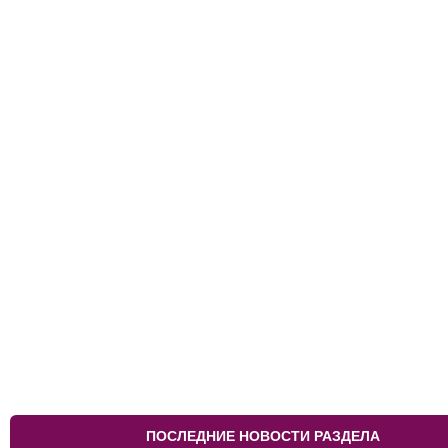
ПОСЛЕДНИЕ НОВОСТИ РАЗДЕЛА