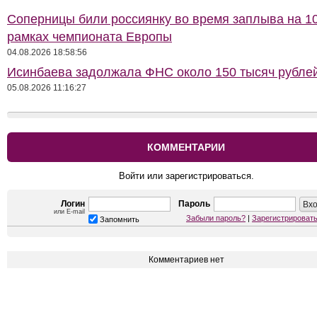
Соперницы били россиянку во время заплыва на 10
рамках чемпионата Европы
04.08.2026 18:58:56
Исинбаева задолжала ФНС около 150 тысяч рубле
05.08.2026 11:16:27
КОММЕНТАРИИ
Войти или зарегистрироваться.
Логин
Пароль
или E-mail
Забыли пароль?
|
Зарегистрироват
Запомнить
Комментариев нет