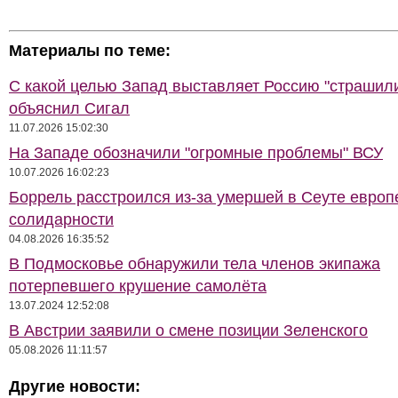
Материалы по теме:
С какой целью Запад выставляет Россию "страшил
объяснил Сигал
11.07.2026 15:02:30
На Западе обозначили "огромные проблемы" ВСУ
10.07.2026 16:02:23
Боррель расстроился из-за умершей в Сеуте европ
солидарности
04.08.2026 16:35:52
В Подмосковье обнаружили тела членов экипажа
потерпевшего крушение самолёта
13.07.2024 12:52:08
В Австрии заявили о смене позиции Зеленского
05.08.2026 11:11:57
Другие новости: