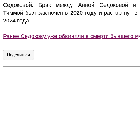
Седоковой. Брак между Анной Седоковой и
Тиммой был заключен в 2020 году и расторгнут в
2024 года.
Ранее Седокову уже обвиняли в смерти бывшего м
Поделиться