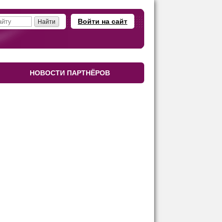
Войти на сайт
НОВОСТИ ПАРТНЁРОВ