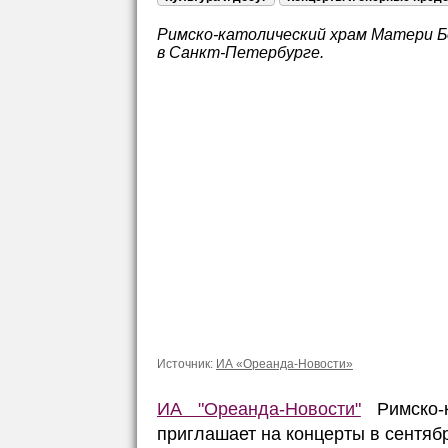
Римско-католический храм Матери Б
в Санкт-Петербурге.
Источник:
ИА «Ореанда-Новости»
ИА "Ореанда-Новости"
Римско-к
приглашает на концерты в сентяб