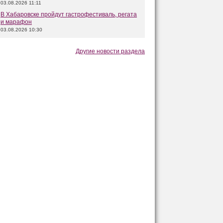
03.08.2026 11:11
В Хабаровске пройдут гастрофестиваль, регата
и марафон
03.08.2026 10:30
Другие новости раздела