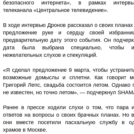
безопасного интернета», в рамках интер
телеканала «Центральное телевидение».
В ходе интервью Дронов рассказал о своих планах
предложение руке и сердцу своей избранни
предварительную дату этого события. Он подчерк
дата была выбрана специально, чтобы из
нежелательных слухов и спекуляций.
«Я сделал предложение 9 марта, чтобы устранит
возможные домыслы и сплетни. Как говорит м
Григорий Лепс, свадьба состоится летом. Однако 
не известен, но точно летом», — подчеркнул SHAM
Ранее в прессе ходили слухи о том, что пара и
ответов на вопросы о своих брачных планах. Но 
они вместе посетили пасхальную службу в о
храмов в Москве.