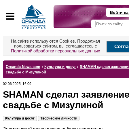
Войти на
На сайте используются Cookies. Продолжая
пользоваться сайтом, вы соглашаетесь с
Согла
Политикой обработки персональных данных
Oreanda-News.com
›
Культура и досуг
›
SHAMAN сделал заявлени
свадьбе с Мизулиной
02.06.2025, 16:09
SHAMAN сделал заявление
свадьбе с Мизулиной
Культура и досуг
Творческие личности