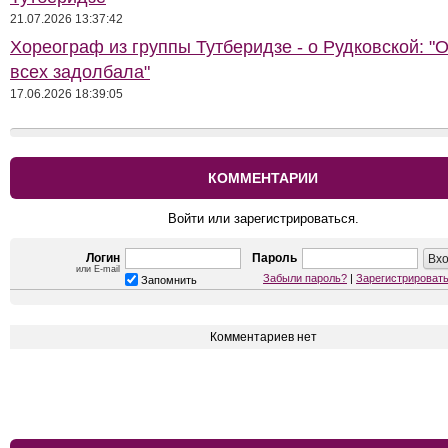
21.07.2026 13:37:42
Хореограф из группы Тутберидзе - о Рудковской: "
всех задолбала"
17.06.2026 18:39:05
КОММЕНТАРИИ
Войти или зарегистрироваться.
Логин
Пароль
или E-mail
Забыли пароль?
|
Зарегистрироват
Запомнить
Комментариев нет