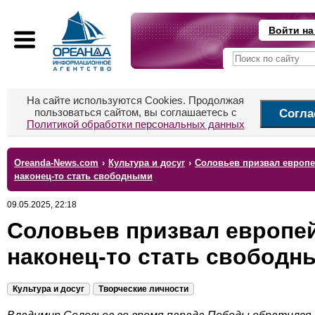
Войти на
На сайте используются Cookies. Продолжая
пользоваться сайтом, вы соглашаетесь с
Согла
Политикой обработки персональных данных
Oreanda-News.com
›
Культура и досуг
›
Соловьев призвал европ
наконец-то стать свободными
09.05.2025, 22:18
Соловьев призвал европе
наконец-то стать свободн
Культура и досуг
Творческие личности