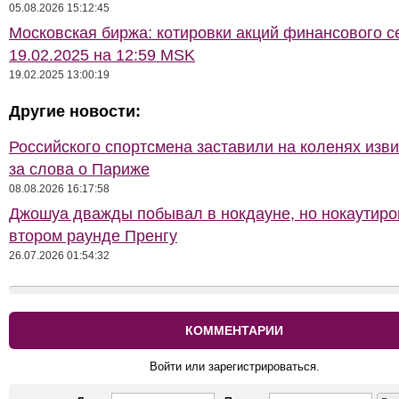
05.08.2026 15:12:45
Московская биржа: котировки акций финансового с
19.02.2025 на 12:59 MSK
19.02.2025 13:00:19
Другие новости:
Российского спортсмена заставили на коленях изв
за слова о Париже
08.08.2026 16:17:58
Джошуа дважды побывал в нокдауне, но нокаутиро
втором раунде Пренгу
26.07.2026 01:54:32
КОММЕНТАРИИ
Войти или зарегистрироваться.