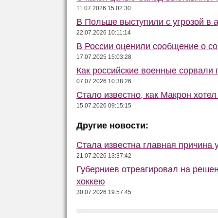
11.07.2026 15:02:30
В Польше выступили с угрозой в 
22.07.2026 10:11:14
В России оценили сообщение о со
17.07.2025 15:03:28
Как российские военные сорвали 
07.07.2026 10:38:26
Стало известно, как Макрон хотел
15.07.2026 09:15:15
Другие новости:
Стала известна главная причина 
21.07.2026 13:37:42
Губерниев отреагировал на реше
хоккею
30.07.2026 19:57:45