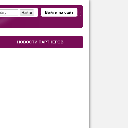
Войти на сайт
НОВОСТИ ПАРТНЁРОВ