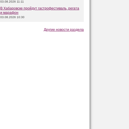
03.08.2026 11:11
В Хабаровске пройдут гастрофестиваль, регата
и марафон
03.08.2026 10:30
Другие новости раздела