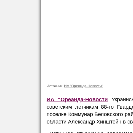
Источник:
ИА "Ореанда-Новости"
ИА "Ореанда-Новости
Украинс
советским летчикам 88-го Гвард
поселке Коммунар Беловского рай
области Александр Хинштейн в св