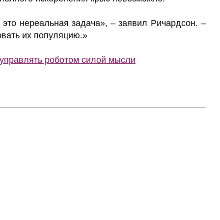
 это нереальная задача», – заявил Ричардсон. –
овать их популяцию.»
управлять роботом силой мысли