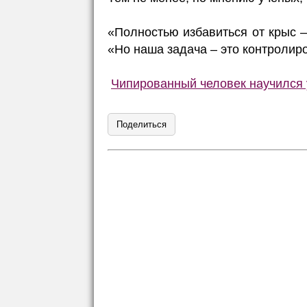
«Полностью избавиться от крыс –
«Но наша задача – это контролир
Чипированный человек научился 
Поделиться