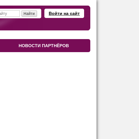
Войти на сайт
НОВОСТИ ПАРТНЁРОВ