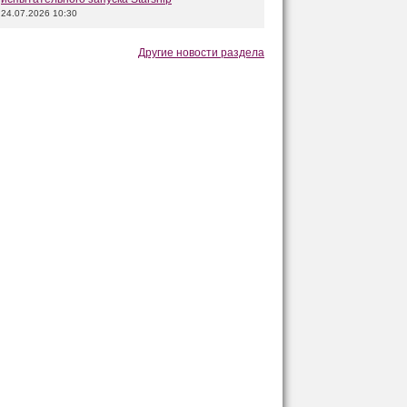
24.07.2026 10:30
Другие новости раздела