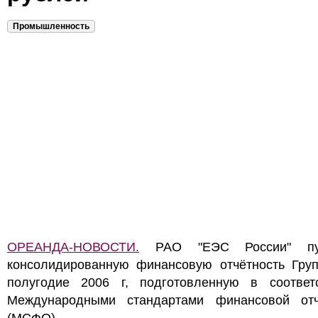
Промышленность
ОРЕАНДА-НОВОСТИ.
РАО "ЕЭС России" пуб
консолидированную финансовую отчётность Груп
полугодие 2006 г, подготовленную в соответ
Международными стандартами финансовой отч