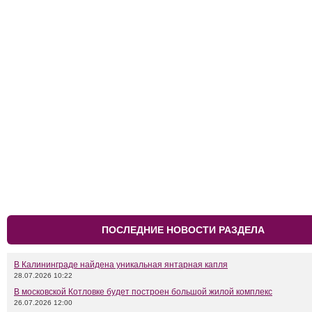
ПОСЛЕДНИЕ НОВОСТИ РАЗДЕЛА
В Калининграде найдена уникальная янтарная капля
28.07.2026 10:22
В московской Котловке будет построен большой жилой комплекс
26.07.2026 12:00