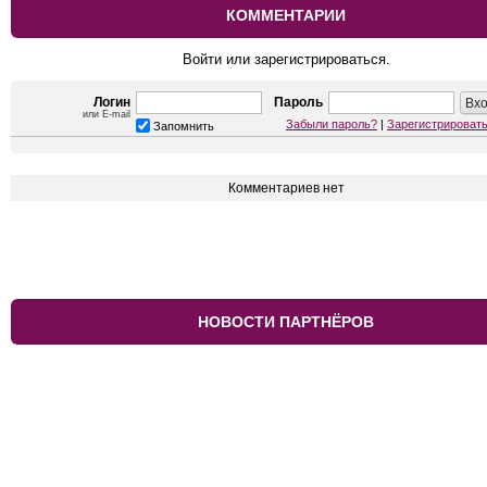
КОММЕНТАРИИ
Войти или зарегистрироваться.
Логин
Пароль
или E-mail
Забыли пароль?
|
Зарегистрироват
Запомнить
Комментариев нет
НОВОСТИ ПАРТНЁРОВ