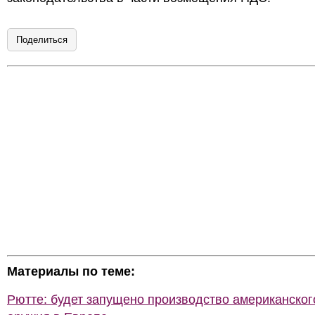
Поделиться
Материалы по теме:
Рютте: будет запущено производство американског