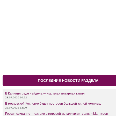
ПОСЛЕДНИЕ НОВОСТИ РАЗДЕЛА
В Калининграде найдена уникальная янтарная капля
28.07.2026 10:22
В московской Котловке будет построен большой жилой комплекс
26.07.2026 12:00
Россия сохраняет позиции в мировой металлургии, заявил Мантуров