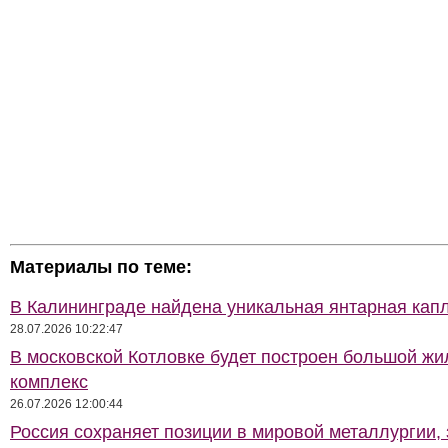
Материалы по теме:
В Калининграде найдена уникальная янтарная кап
28.07.2026 10:22:47
В московской Котловке будет построен большой жи
комплекс
26.07.2026 12:00:44
Россия сохраняет позиции в мировой металлургии,