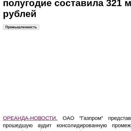
полугодие составила 321 
рублей
Промышленность
ОРЕАНДА-НОВОСТИ.
ОАО "Газпром" представ
прошедшую аудит консолидированную промеж