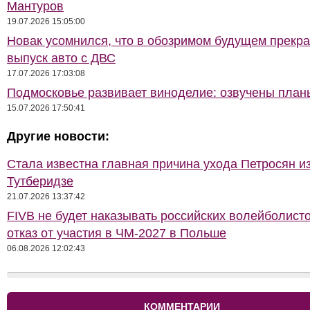
Мантуров
19.07.2026 15:05:00
Новак усомнился, что в обозримом будущем прекра
выпуск авто с ДВС
17.07.2026 17:03:08
Подмосковье развивает виноделие: озвучены план
15.07.2026 17:50:41
Другие новости:
Стала известна главная причина ухода Петросян и
Тутберидзе
21.07.2026 13:37:42
FIVB не будет наказывать российских волейболисто
отказ от участия в ЧМ-2027 в Польше
06.08.2026 12:02:43
КОММЕНТАРИИ