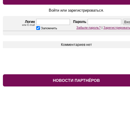
Войти или зарегистрироваться.
Логин
Пароль
или E-mail
Забыли пароль?
|
Зарегистрироват
Запомнить
Комментариев нет
НОВОСТИ ПАРТНЁРОВ