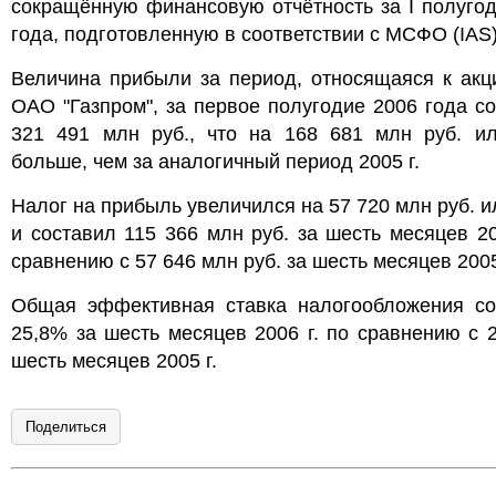
сокращённую финансовую отчётность за I полуго
года, подготовленную в соответствии с МСФО (IAS)
Величина прибыли за период, относящаяся к акц
ОАО "Газпром", за первое полугодие 2006 года с
321 491 млн руб., что на 168 681 млн руб. и
больше, чем за аналогичный период 2005 г.
Налог на прибыль увеличился на 57 720 млн руб. 
и составил 115 366 млн руб. за шесть месяцев 20
сравнению с 57 646 млн руб. за шесть месяцев 2005
Общая эффективная ставка налогообложения со
25,8% за шесть месяцев 2006 г. по сравнению с 
шесть месяцев 2005 г.
Поделиться