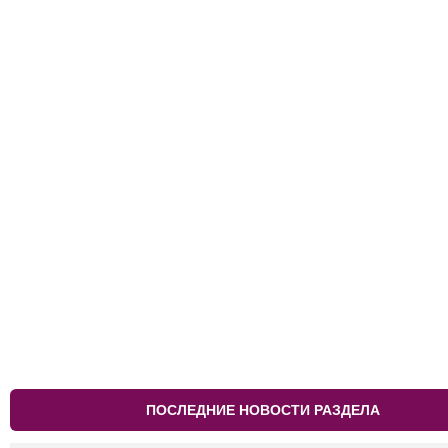
ПОСЛЕДНИЕ НОВОСТИ РАЗДЕЛА