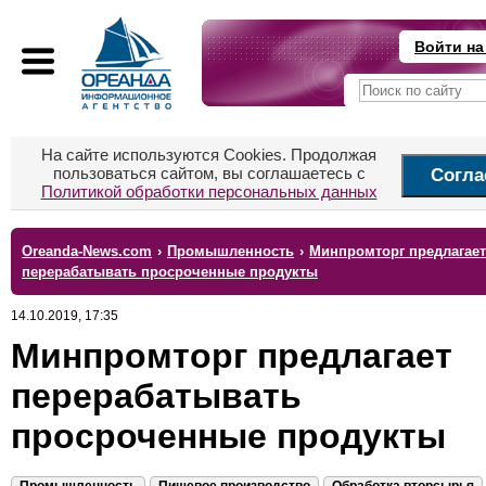
Войти на
На сайте используются Cookies. Продолжая
пользоваться сайтом, вы соглашаетесь с
Согла
Политикой обработки персональных данных
Oreanda-News.com
›
Промышленность
›
Минпромторг предлагает
перерабатывать просроченные продукты
14.10.2019, 17:35
Минпромторг предлагает
перерабатывать
просроченные продукты