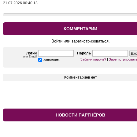
21.07.2026 00:40:13
КОММЕНТАРИИ
Войти или зарегистрироваться.
Логин
Пароль
или E-mail
Забыли пароль?
|
Зарегистрироват
Запомнить
Комментариев нет
НОВОСТИ ПАРТНЁРОВ