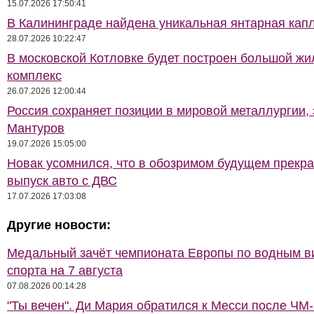
15.07.2026 17:50:41
В Калининграде найдена уникальная янтарная кап
28.07.2026 10:22:47
В московской Котловке будет построен большой жи
комплекс
26.07.2026 12:00:44
Россия сохраняет позиции в мировой металлургии,
Мантуров
19.07.2026 15:05:00
Новак усомнился, что в обозримом будущем прекра
выпуск авто с ДВС
17.07.2026 17:03:08
Другие новости:
Медальный зачёт чемпионата Европы по водным 
спорта на 7 августа
07.08.2026 00:14:28
"Ты вечен". Ди Мария обратился к Месси после ЧМ