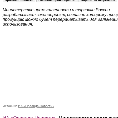
Промышленность
Пищевое производство
Обработка вторсырья
Министерство промышленности и торговли России
разрабатывает законопроект, согласно которому прос
продукцию можно будет перерабатывать для дальнейш
использования.
Источник:
ИА «Ореанда-Новости»