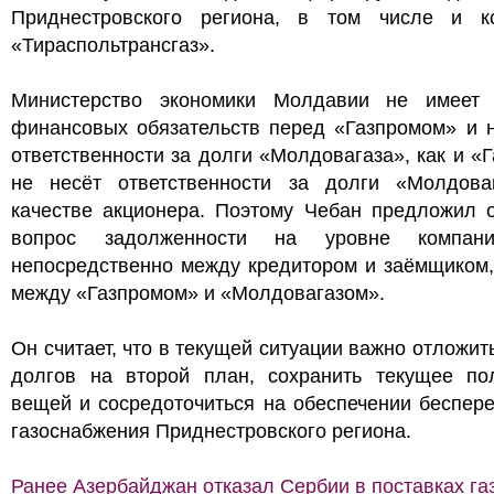
Приднестровского региона, в том числе и к
«Тираспольтрансгаз».
Министерство экономики Молдавии не имеет 
финансовых обязательств перед «Газпромом» и н
ответственности за долги «Молдовагаза», как и «
не несёт ответственности за долги «Молдова
качестве акционера. Поэтому Чебан предложил о
вопрос задолженности на уровне компан
непосредственно между кредитором и заёмщиком,
между «Газпромом» и «Молдовагазом».
Он считает, что в текущей ситуации важно отложит
долгов на второй план, сохранить текущее по
вещей и сосредоточиться на обеспечении беспер
газоснабжения Приднестровского региона.
Ранее Азербайджан отказал Сербии в поставках газ