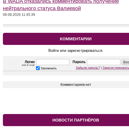
В WADA отказались комментировать получение
нейтрального статуса Валиевой
08.08.2026 11:45:39
КОММЕНТАРИИ
Войти или зарегистрироваться.
Логин
Пароль
или E-mail
Забыли пароль?
|
Зарегистрироват
Запомнить
Комментариев нет
НОВОСТИ ПАРТНЁРОВ