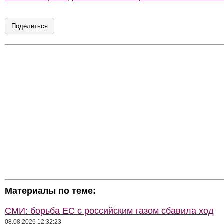
Поделиться
Материалы по теме:
СМИ: борьба ЕС с российским газом сбавила ход
08.08.2026 12:32:23