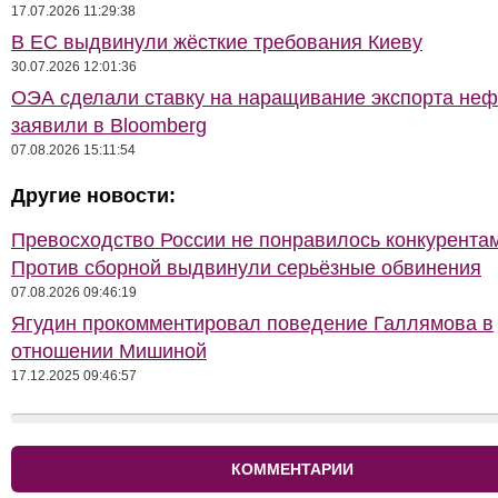
17.07.2026 11:29:38
В ЕС выдвинули жёсткие требования Киеву
30.07.2026 12:01:36
ОЭА сделали ставку на наращивание экспорта неф
заявили в Bloomberg
07.08.2026 15:11:54
Другие новости:
Превосходство России не понравилось конкурентам
Против сборной выдвинули серьёзные обвинения
07.08.2026 09:46:19
Ягудин прокомментировал поведение Галлямова в
отношении Мишиной
17.12.2025 09:46:57
КОММЕНТАРИИ