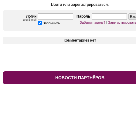
Войти или зарегистрироваться.
Логин
Пароль
или E-mail
Забыли пароль?
|
Зарегистрироват
Запомнить
Комментариев нет
НОВОСТИ ПАРТНЁРОВ