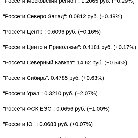
"Россети Московский регион": 1.2065 руб. (−0.29%)
"Россети Северо-Запад": 0.0812 руб. (−0.49%)
"Россети Центр": 0.6096 руб. (−0.16%)
"Россети Центр и Приволжье": 0.4181 руб. (+0.17%)
"Россети Северный Кавказ": 14.62 руб. (−0.54%)
"Россети Сибирь": 0.4785 руб. (+0.63%)
"Россети Урал": 0.3210 руб. (−2.07%)
"Россети ФСК ЕЭС": 0.0656 руб. (−1.00%)
"Россети Юг": 0.0683 руб. (+0.07%)