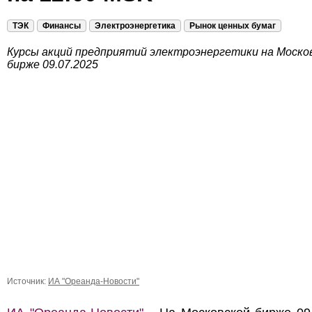
ТЭК
Финансы
Электроэнергетика
Рынок ценных бумаг
Курсы акций предприятий электроэнергетики на Моско
бирже 09.07.2025
Источник:
ИА "Ореанда-Новости"