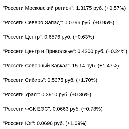
"Россети Московский регион": 1.3175 руб. (+0.57%)
"Россети Северо-Запад": 0.0796 руб. (+0.95%)
"Россети Центр": 0.6576 руб. (−0.63%)
"Россети Центр и Приволжье": 0.4200 руб. (−0.24%)
"Россети Северный Кавказ": 15.14 руб. (+1.47%)
"Россети Сибирь": 0.5375 руб. (+1.70%)
"Россети Урал": 0.3910 руб. (+0.36%)
"Россети ФСК ЕЭС": 0.0663 руб. (−0.78%)
"Россети Юг": 0.0696 руб. (+1.09%)