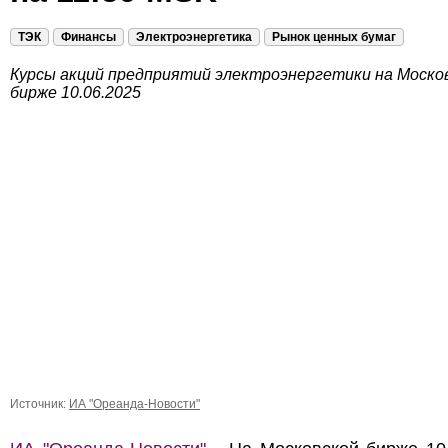
ТЭК
Финансы
Электроэнергетика
Рынок ценных бумаг
Курсы акций предприятий электроэнергетики на Моско
бирже 10.06.2025
Источник:
ИА "Ореанда-Новости"