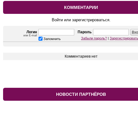
КОММЕНТАРИИ
Войти или зарегистрироваться.
Логин
Пароль
или E-mail
Забыли пароль?
|
Зарегистрироват
Запомнить
Комментариев нет
НОВОСТИ ПАРТНЁРОВ