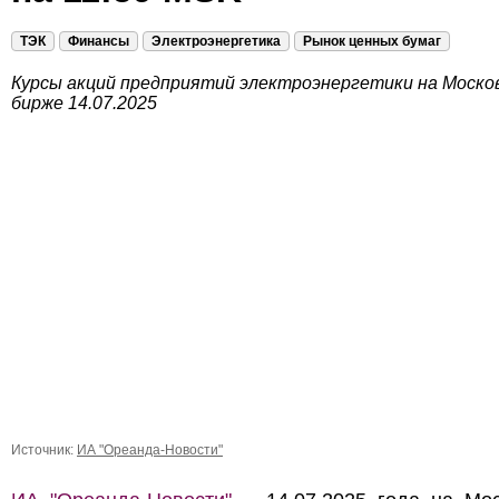
ТЭК
Финансы
Электроэнергетика
Рынок ценных бумаг
Курсы акций предприятий электроэнергетики на Моско
бирже 14.07.2025
Источник:
ИА "Ореанда-Новости"