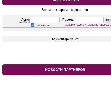
Войти или зарегистрироваться.
Логин
Пароль
или E-mail
Забыли пароль?
|
Зарегистрироват
Запомнить
Комментариев нет
НОВОСТИ ПАРТНЁРОВ