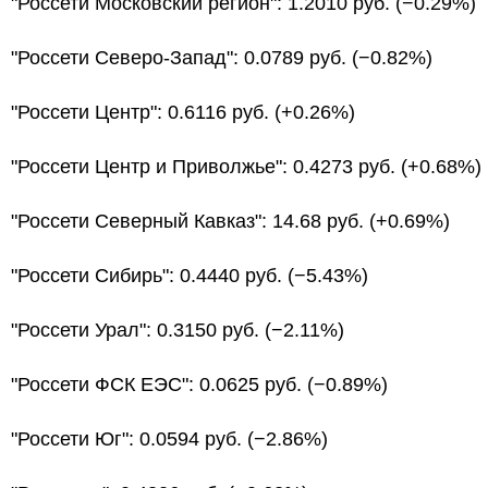
"Россети Московский регион": 1.2010 руб. (−0.29%)
"Россети Северо-Запад": 0.0789 руб. (−0.82%)
"Россети Центр": 0.6116 руб. (+0.26%)
"Россети Центр и Приволжье": 0.4273 руб. (+0.68%)
"Россети Северный Кавказ": 14.68 руб. (+0.69%)
"Россети Сибирь": 0.4440 руб. (−5.43%)
"Россети Урал": 0.3150 руб. (−2.11%)
"Россети ФСК ЕЭС": 0.0625 руб. (−0.89%)
"Россети Юг": 0.0594 руб. (−2.86%)