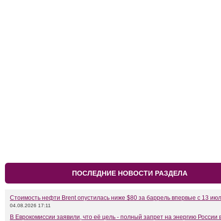
ПОСЛЕДНИЕ НОВОСТИ РАЗДЕЛА
Стоимость нефти Brent опустилась ниже $80 за баррель впервые с 13 ию
04.08.2026 17:11
В Еврокомиссии заявили, что её цель - полный запрет на энергию России 