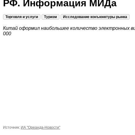
РФ. Информация МИДа
Торговля и услуги
Туризм
Исследование конъюнктуры рынка
Китай оформил наибольшее количество электронных виз
000
Источник:
ИА "Ореанда-Новости"