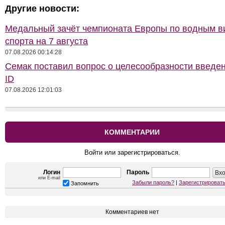
Другие новости:
Медальный зачёт чемпионата Европы по водным 
спорта на 7 августа
07.08.2026 00:14:28
Семак поставил вопрос о целесообразности введе
ID
07.08.2026 12:01:03
КОММЕНТАРИИ
Войти или зарегистрироваться.
Логин
Пароль
или E-mail
Забыли пароль?
|
Зарегистрироват
Запомнить
Комментариев нет