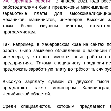
ИА "Ореанда-Новости"
В январе 2021 года росс
работодателями были предложены максимально 
заработные платы для высококвалифициро
механиков, машинистов, инженеров. Высокие з
также были озвучены пилотам, стоматол
программистам.
Так, например, в Хабаровском крае на сайтах п
работы было замечено объявление о вакансии г
инженера, у которого имеется опыт работы на
предприятиях. Такому специалисту предприятие
предложить заработную плату до трёхсот тысяч ру
Высокую зарплату суммой от двухсот тысяч
предлагают также инженерам Калининград
Челябинской областей.
Среди специалистов, которым предлагают 