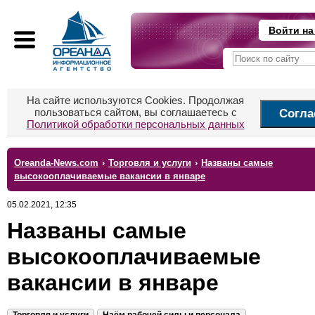
Войти на
На сайте используются Cookies. Продолжая
пользоваться сайтом, вы соглашаетесь с
Согла
Политикой обработки персональных данных
Oreanda-News.com
›
Торговля и услуги
›
Названы самые
высокооплачиваемые вакансии в январе
05.02.2021, 12:35
Названы самые
высокооплачиваемые
вакансии в январе