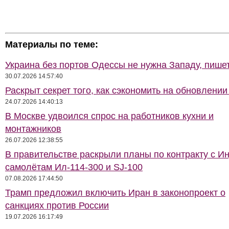
Материалы по теме:
Украина без портов Одессы не нужна Западу, пише
30.07.2026 14:57:40
Раскрыт секрет того, как сэкономить на обновлении
24.07.2026 14:40:13
В Москве удвоился спрос на работников кухни и
монтажников
26.07.2026 12:38:55
В правительстве раскрыли планы по контракту с И
самолётам Ил-114-300 и SJ-100
07.08.2026 17:44:50
Трамп предложил включить Иран в законопроект о
санкциях против России
19.07.2026 16:17:49