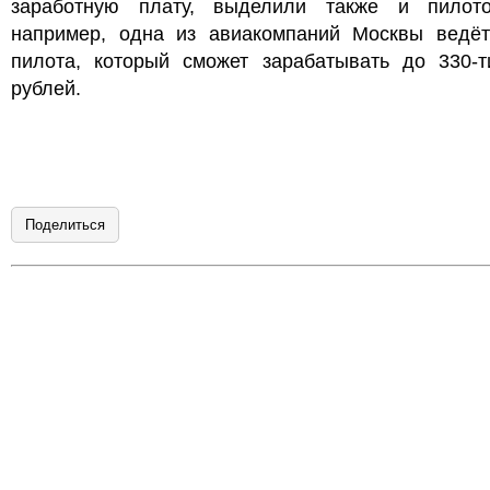
заработную плату, выделили также и пилото
например, одна из авиакомпаний Москвы ведёт
пилота, который сможет зарабатывать до 330-т
рублей.
Поделиться