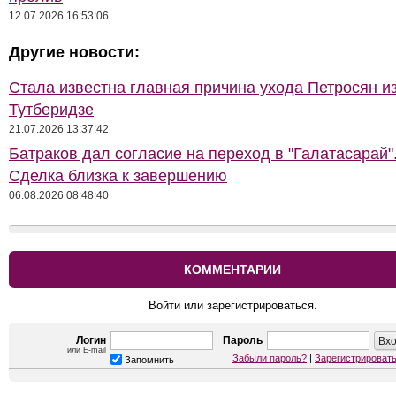
12.07.2026 16:53:06
Другие новости:
Стала известна главная причина ухода Петросян и
Тутберидзе
21.07.2026 13:37:42
Батраков дал согласие на переход в "Галатасарай"
Сделка близка к завершению
06.08.2026 08:48:40
КОММЕНТАРИИ
Войти или зарегистрироваться.
Логин
Пароль
или E-mail
Забыли пароль?
|
Зарегистрироват
Запомнить