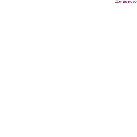
Другие ново