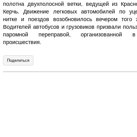
полотна двухполосной ветки, ведущей из Красн
Керчь. Движение легковых автомобилей по уц
нитке и поездов возобновилось вечером того 
Водителей автобусов и грузовиков призвали поль
паромной переправой, организованной 
происшествия.
Поделиться