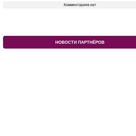
Комментариев нет
НОВОСТИ ПАРТНЁРОВ