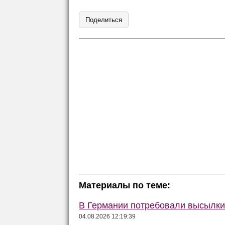
Поделиться
Материалы по теме:
В Германии потребовали высылки 
04.08.2026 12:19:39