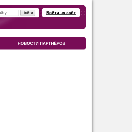
Войти на сайт
НОВОСТИ ПАРТНЁРОВ