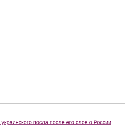
украинского посла после его слов о России