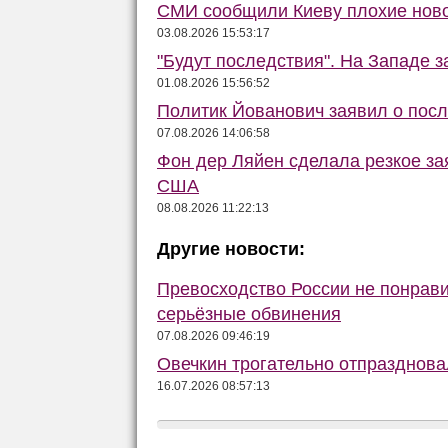
СМИ сообщили Киеву плохие ново
03.08.2026 15:53:17
"Будут последствия". На Западе 
01.08.2026 15:56:52
Политик Йованович заявил о пос
07.08.2026 14:06:58
Фон дер Ляйен сделала резкое за
США
08.08.2026 11:22:13
Другие новости:
Превосходство России не понрав
серьёзные обвинения
07.08.2026 09:46:19
Овечкин трогательно отпразднов
16.07.2026 08:57:13