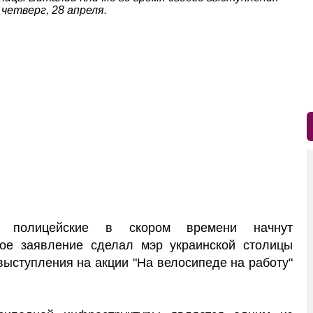
 четверг, 28 апреля.
 полицейские в скором времени начнут
кое заявление сделал мэр украинской столицы
выступления на акции "На велосипеде на работу"