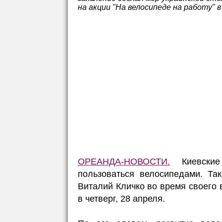
на акции "На велосипеде на работу" в
ОРЕАНДА-НОВОСТИ.
Киевские
пользоваться велосипедами. Та
Виталий Кличко во время своего 
в четверг, 28 апреля.