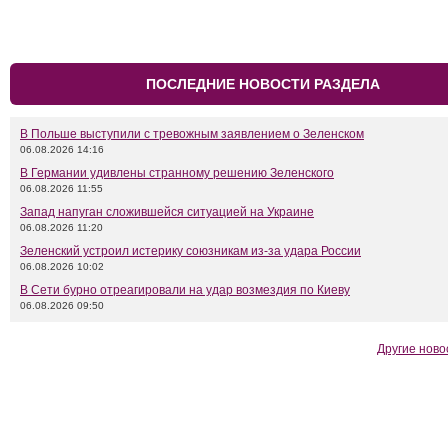
ПОСЛЕДНИЕ НОВОСТИ РАЗДЕЛА
В Польше выступили с тревожным заявлением о Зеленском
06.08.2026 14:16
В Германии удивлены странному решению Зеленского
06.08.2026 11:55
Запад напуган сложившейся ситуацией на Украине
06.08.2026 11:20
Зеленский устроил истерику союзникам из-за удара России
06.08.2026 10:02
В Сети бурно отреагировали на удар возмездия по Киеву
06.08.2026 09:50
Другие ново