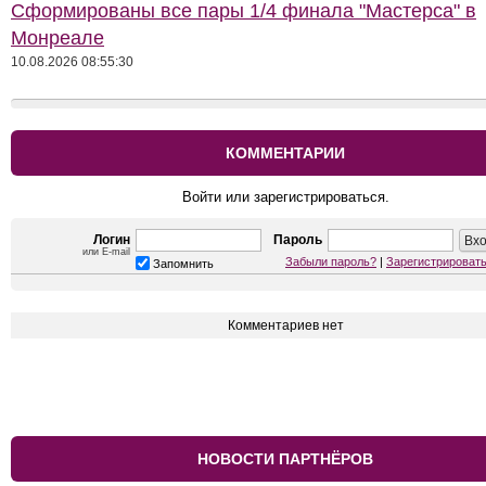
Сформированы все пары 1/4 финала "Мастерса" в
Монреале
10.08.2026 08:55:30
КОММЕНТАРИИ
Войти или зарегистрироваться.
Логин
Пароль
или E-mail
Забыли пароль?
|
Зарегистрироват
Запомнить
Комментариев нет
НОВОСТИ ПАРТНЁРОВ