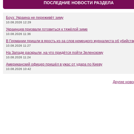
ПОСЛЕДНИЕ НОВОСТИ РАЗДЕЛА
Боуз: Украина не переживёт зиму
10.08.2026 12:29
Украинцев призвали готовиться к тяжёлой зиме
10.08.2026 11:36
В Германии пришли в ярость из-за слов немецкого журналиста об убийств
10.08.2026 11:27
На Западе раскрыли, на что придётся пойти Зеленскому
10.08.2026 11:24
Американский офицер пришёл в ужас от удара по Киеву
10.08.2026 10:42
Другие ново