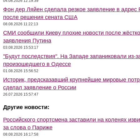
04.08.2026 12:19:39
Фон дер Ляйен сделала резкое заявление в адрес 
после решения сената США
08.08.2026 11:22:13
СМИ сообщили Киеву плохие новости после жёстко
заявления Путина
03.08.2026 15:53:17
"Будут последствия". На Западе запаниковали из-з
произошедшего в Одессе
01.08.2026 15:56:52
Историк, предсказавший крупнейшие мировые потр
сделал заявление о России
26.07.2026 15:57:47
Другие новости:
Российского спортсмена заставили на коленях изв
за слова о Париже
08.08.2026 16:17:58