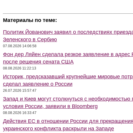
Материалы по теме:
Политик Йованович заявил о последствиях приезд
Зеленского в Сербию
07.08.2026 14:06:58
Фон дер Ляйен сделала резкое заявление в адрес 
после решения сената США
08.08.2026 11:22:13
Историк, предсказавший крупнейшие мировые потр
сделал заявление о России
26.07.2026 15:57:47
Запад и Киев могут столкнуться с необходимостью 
условия России, заявили в Bloomberg
08.08.2026 16:33:47
Действия ЕС в отношении России для прекращени
украинского конфликта раскрыли на Западе