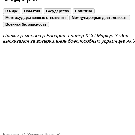
В мире
События
Государство
Политика
Межгосударственные отношения
Международная деятельность
Военная безопасность
Премьер-министр Баварии и лидер ХСС Маркус Зёдер
высказался за возвращение боеспособных украинцев на 