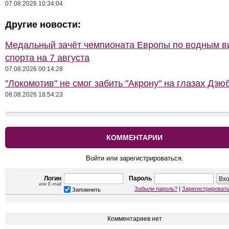
07.08.2026 10:34:04
Другие новости:
Медальный зачёт чемпионата Европы по водным 
спорта на 7 августа
07.08.2026 00:14:28
"Локомотив" не смог забить "Акрону" на глазах Дзю
08.08.2026 18:54:23
КОММЕНТАРИИ
Войти или зарегистрироваться.
Логин
Пароль
или E-mail
Забыли пароль?
|
Зарегистрироват
Запомнить
Комментариев нет