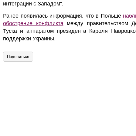
интеграции с Западом".
Ранее появилась информация, что в Польше
набл
обострение конфликта
между правительством Д
Туска и аппаратом президента Кароля Навроцког
поддержки Украины.
Поделиться