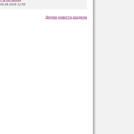
05.08.2026 12:56
Другие новости раздела