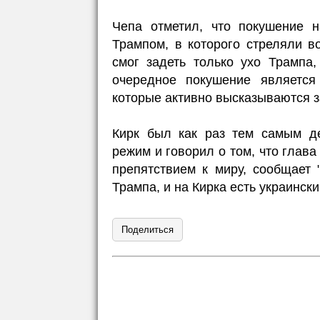
Чепа отметил, что покушение н
Трампом, в которого стреляли в
смог задеть только ухо Трампа,
очередное покушение является
которые активно высказываются з
Кирк был как раз тем самым де
режим и говорил о том, что глав
препятствием к миру, сообщает 
Трампа, и на Кирка есть украински
Поделиться