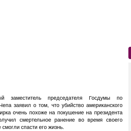
 заместитель председателя Госдумы по
епа заявил о том, что убийство американского
Кирка очень похоже на покушение на президента
лучил смертельное ранение во время своего
 смогли спасти его жизнь.