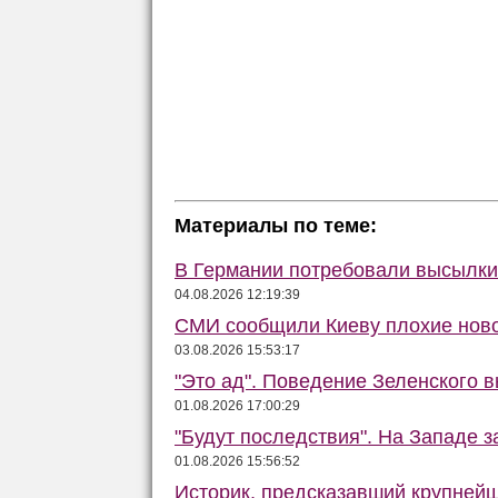
Материалы по теме:
В Германии потребовали высылки 
04.08.2026 12:19:39
СМИ сообщили Киеву плохие ново
03.08.2026 15:53:17
"Это ад". Поведение Зеленского в
01.08.2026 17:00:29
"Будут последствия". На Западе 
01.08.2026 15:56:52
Историк, предсказавший крупней