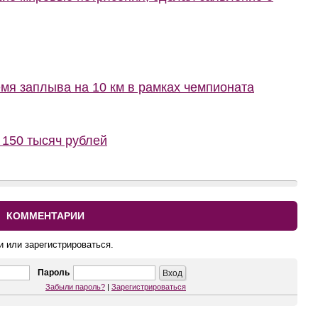
мя заплыва на 10 км в рамках чемпионата
150 тысяч рублей
КОММЕНТАРИИ
и или зарегистрироваться.
Пароль
Забыли пароль?
|
Зарегистрироваться