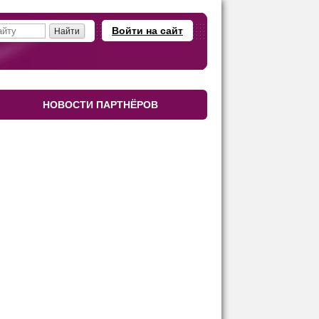
Войти на сайт
НОВОСТИ ПАРТНЁРОВ