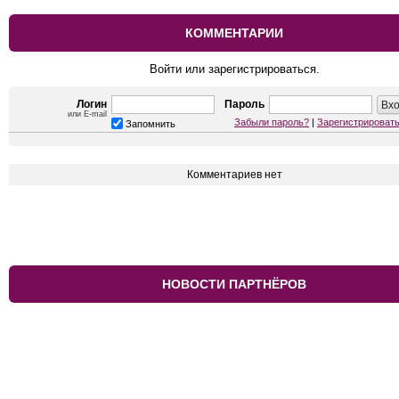
КОММЕНТАРИИ
Войти или зарегистрироваться.
Логин
Пароль
или E-mail
Забыли пароль?
|
Зарегистрироват
Запомнить
Комментариев нет
НОВОСТИ ПАРТНЁРОВ