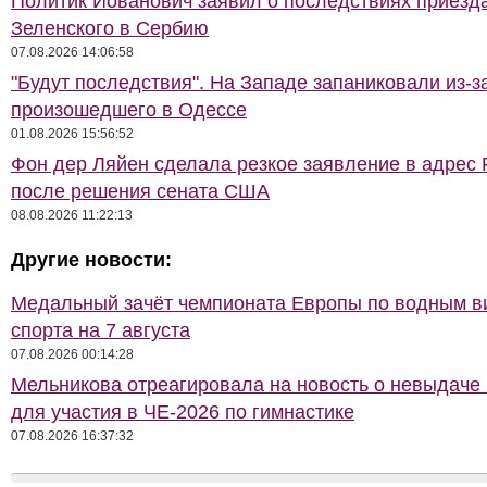
Политик Йованович заявил о последствиях приезд
Зеленского в Сербию
07.08.2026 14:06:58
"Будут последствия". На Западе запаниковали из-з
произошедшего в Одессе
01.08.2026 15:56:52
Фон дер Ляйен сделала резкое заявление в адрес 
после решения сената США
08.08.2026 11:22:13
Другие новости:
Медальный зачёт чемпионата Европы по водным 
спорта на 7 августа
07.08.2026 00:14:28
Мельникова отреагировала на новость о невыдаче
для участия в ЧЕ-2026 по гимнастике
07.08.2026 16:37:32