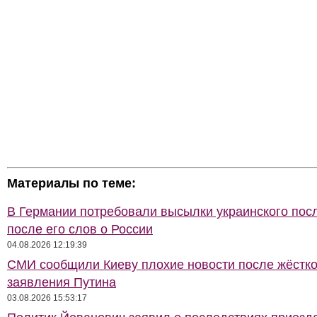
Материалы по теме:
В Германии потребовали высылки украинского пос
после его слов о России
04.08.2026 12:19:39
СМИ сообщили Киеву плохие новости после жёстко
заявления Путина
03.08.2026 15:53:17