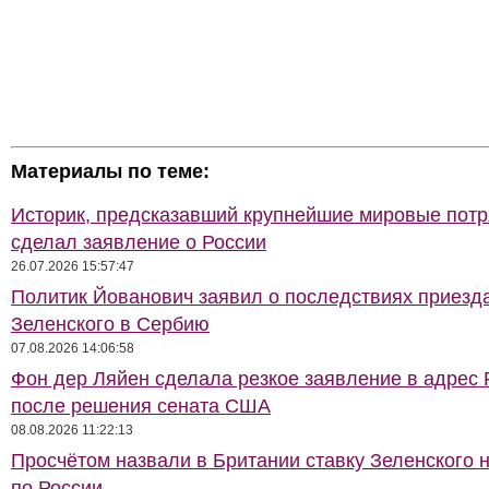
Материалы по теме:
Историк, предсказавший крупнейшие мировые потр
сделал заявление о России
26.07.2026 15:57:47
Политик Йованович заявил о последствиях приезд
Зеленского в Сербию
07.08.2026 14:06:58
Фон дер Ляйен сделала резкое заявление в адрес 
после решения сената США
08.08.2026 11:22:13
Просчётом назвали в Британии ставку Зеленского 
по России