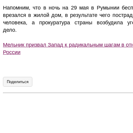
Напомним, что в ночь на 29 мая в Румынии бесп
врезался в жилой дом, в результате чего постра
человека, а прокуратура страны возбудила уг
дело.
Мельник призвал Запад к радикальным шагам в о
России
Поделиться