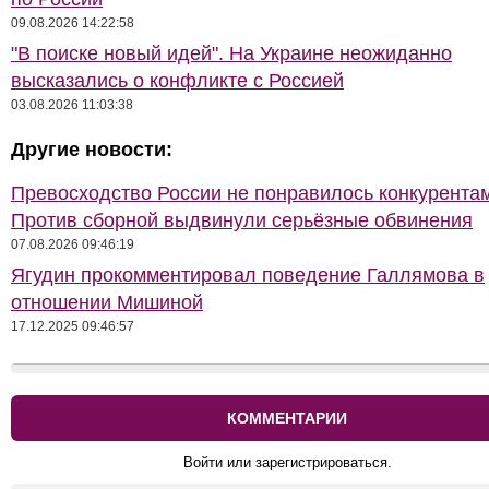
09.08.2026 14:22:58
"В поиске новый идей". На Украине неожиданно
высказались о конфликте с Россией
03.08.2026 11:03:38
Другие новости:
Превосходство России не понравилось конкурентам
Против сборной выдвинули серьёзные обвинения
07.08.2026 09:46:19
Ягудин прокомментировал поведение Галлямова в
отношении Мишиной
17.12.2025 09:46:57
КОММЕНТАРИИ
Войти или зарегистрироваться.