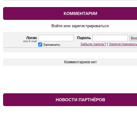
КОММЕНТАРИИ
Войти или зарегистрироваться.
Логин
Пароль
или E-mail
Забыли пароль?
|
Зарегистрироват
Запомнить
Комментариев нет
НОВОСТИ ПАРТНЁРОВ