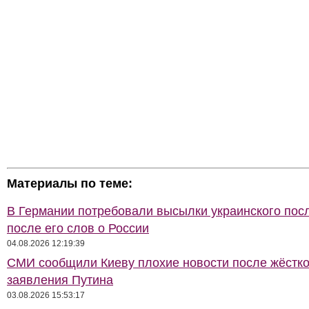
Материалы по теме:
В Германии потребовали высылки украинского пос
после его слов о России
04.08.2026 12:19:39
СМИ сообщили Киеву плохие новости после жёстко
заявления Путина
03.08.2026 15:53:17