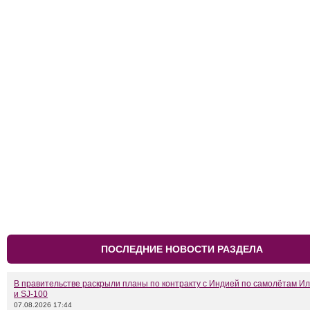
ПОСЛЕДНИЕ НОВОСТИ РАЗДЕЛА
В правительстве раскрыли планы по контракту с Индией по самолётам Ил
и SJ-100
07.08.2026 17:44