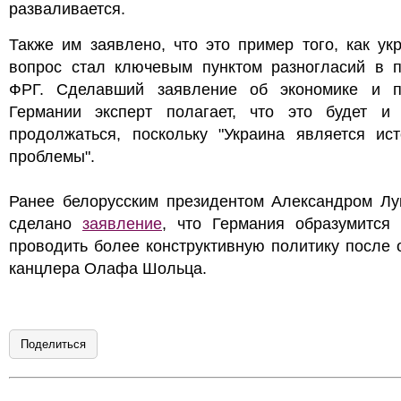
разваливается.
Также им заявлено, что это пример того, как ук
вопрос стал ключевым пунктом разногласий в п
ФРГ. Сделавший заявление об экономике и п
Германии эксперт полагает, что это будет и
продолжаться, поскольку "Украина является ист
проблемы".
Ранее белорусским президентом Александром Лу
сделано
заявление
, что Германия образумится 
проводить более конструктивную политику после 
канцлера Олафа Шольца.
Поделиться