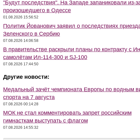
"Будут последствия". На Западе запаниковали из-з
произошедшего в Одессе
01.08.2026 15:56:52
Политик Йованович заявил о последствиях приезд
Зеленского в Сербию
07.08.2026 14:06:58
В правительстве раскрыли планы по контракту с И
самолётам Ил-114-300 и SJ-100
07.08.2026 17:44:50
Другие новости:
Медальный зачёт чемпионата Европы по водным 
спорта на 7 августа
07.08.2026 00:14:28
МОК не стал комментировать запрет российским
гимнасткам выступать с флагом
07.08.2026 14:55:32