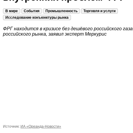
В мире
События
Промышленность
Торговля и услуги
Исследование конъюнктуры рынка
ФРГ находится в кризисе без дешёвого российского газа
российского рынка, заявил эксперт Меркурис
Источник:
ИА «Ореанда-Новости»