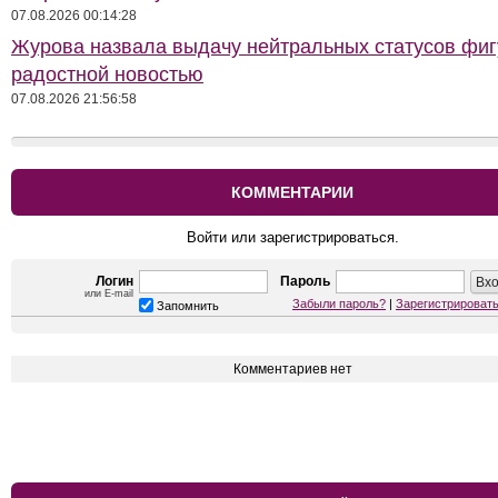
07.08.2026 00:14:28
Журова назвала выдачу нейтральных статусов фи
радостной новостью
07.08.2026 21:56:58
КОММЕНТАРИИ
Войти или зарегистрироваться.
Логин
Пароль
или E-mail
Забыли пароль?
|
Зарегистрироват
Запомнить
Комментариев нет