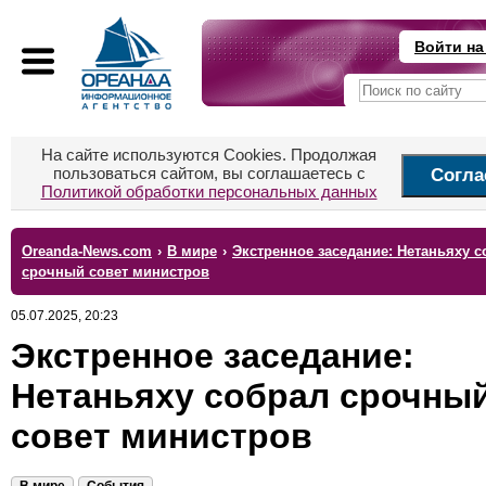
Войти на
На сайте используются Cookies. Продолжая
пользоваться сайтом, вы соглашаетесь с
Согла
Политикой обработки персональных данных
Oreanda-News.com
›
В мире
›
Экстренное заседание: Нетаньяху с
срочный совет министров
05.07.2025, 20:23
Экстренное заседание:
Нетаньяху собрал срочны
совет министров