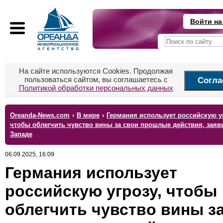
Войти на
На сайте используются Cookies. Продолжая
пользоваться сайтом, вы соглашаетесь с
Согла
Политикой обработки персональных данных
Oreanda-News.com
›
В мире
›
Германия использует российскую уг
чтобы облегчить чувство вины за свои прошлые действия, заяв
Западе
06.09.2025, 16:09
Германия использует
российскую угрозу, чтобы
облегчить чувство вины з