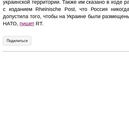
украинской территории. Также им сказано в ходе р
с изданием Rheinische Post, что Россия никогд
допустила того, чтобы на Украине были размещен
НАТО,
пишет
RT.
Поделиться