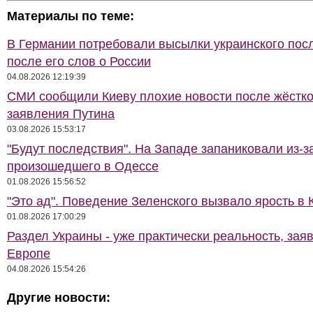
Материалы по теме:
В Германии потребовали высылки украинского пос
после его слов о России
04.08.2026 12:19:39
СМИ сообщили Киеву плохие новости после жёстко
заявления Путина
03.08.2026 15:53:17
"Будут последствия". На Западе запаниковали из-з
произошедшего в Одессе
01.08.2026 15:56:52
"Это ад". Поведение Зеленского вызвало ярость в 
01.08.2026 17:00:29
Раздел Украины - уже практически реальность, зая
Европе
04.08.2026 15:54:26
Другие новости: