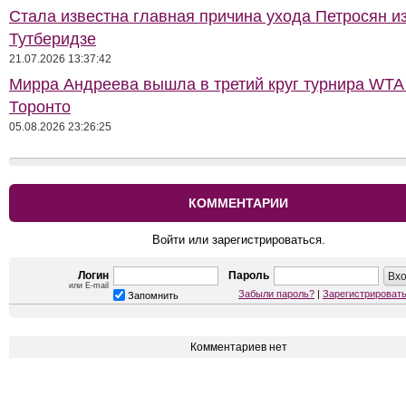
Стала известна главная причина ухода Петросян и
Тутберидзе
21.07.2026 13:37:42
Мирра Андреева вышла в третий круг турнира WTA
Торонто
05.08.2026 23:26:25
КОММЕНТАРИИ
Войти или зарегистрироваться.
Логин
Пароль
или E-mail
Забыли пароль?
|
Зарегистрироват
Запомнить
Комментариев нет