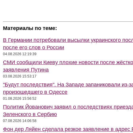
Материалы по теме:
В Германии потребовали высылки украинского пос
после его слов о России
04.08.2026 12:19:39
СМИ сообщили Киеву плохие новости после жёстко
заявления Путина
03.08.2026 15:53:17
"Будут последствия". На Западе запаниковали из-з
произошедшего в Одессе
01.08.2026 15:56:52
Политик Йованович заявил о последствиях приезд
Зеленского в Сербию
07.08.2026 14:06:58
Фон дер Ляйен сделала резкое заявление в адрес 