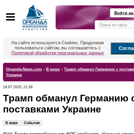
Войти на
На сайте используются Cookies. Продолжая
пользоваться сайтом, вы соглашаетесь с
Согла
Политикой обработки персональных данных
Oreanda-News.com
›
В мире
›
Трамп обманул Германию с постав
Украине
18.07.2025, 21:38
Трамп обманул Германию 
поставками Украине
В мире
События