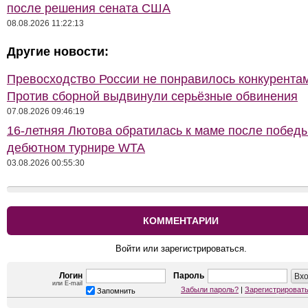
после решения сената США
08.08.2026 11:22:13
Другие новости:
Превосходство России не понравилось конкурентам
Против сборной выдвинули серьёзные обвинения
07.08.2026 09:46:19
16-летняя Лютова обратилась к маме после побед
дебютном турнире WTA
03.08.2026 00:55:30
КОММЕНТАРИИ
Войти или зарегистрироваться.
Логин
Пароль
или E-mail
Забыли пароль?
|
Зарегистрироват
Запомнить