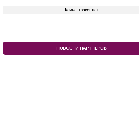
Комментариев нет
НОВОСТИ ПАРТНЁРОВ