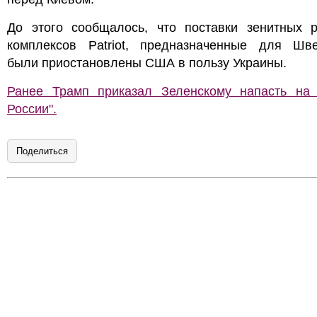
До этого сообщалось, что поставки зенитных р
комплексов Patriot, предназначенные для Шве
были приостановлены США в пользу Украины.
Ранее Трамп приказал Зеленскому напасть на 
России".
Поделиться