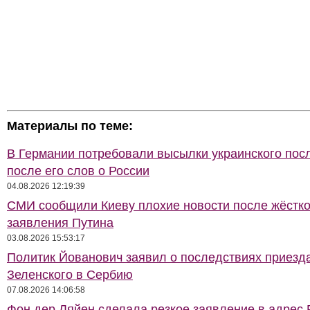
Материалы по теме:
В Германии потребовали высылки украинского пос
после его слов о России
04.08.2026 12:19:39
СМИ сообщили Киеву плохие новости после жёстко
заявления Путина
03.08.2026 15:53:17
Политик Йованович заявил о последствиях приезд
Зеленского в Сербию
07.08.2026 14:06:58
Фон дер Ляйен сделала резкое заявление в адрес 