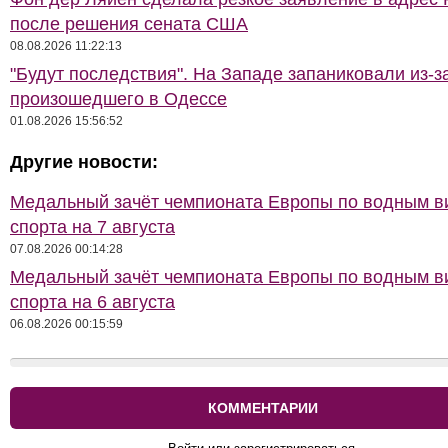
после решения сената США
08.08.2026 11:22:13
"Будут последствия". На Западе запаниковали из-з
произошедшего в Одессе
01.08.2026 15:56:52
Другие новости:
Медальный зачёт чемпионата Европы по водным 
спорта на 7 августа
07.08.2026 00:14:28
Медальный зачёт чемпионата Европы по водным 
спорта на 6 августа
06.08.2026 00:15:59
КОММЕНТАРИИ