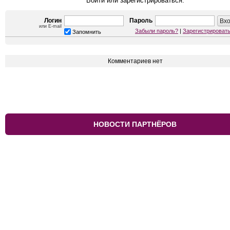
Войти или зарегистрироваться.
Логин
Пароль
или E-mail
Забыли пароль?
|
Зарегистрироват
Запомнить
Комментариев нет
НОВОСТИ ПАРТНЁРОВ