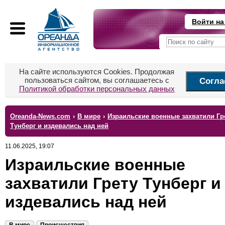
Войти на
На сайте используются Cookies. Продолжая
пользоваться сайтом, вы соглашаетесь с
Согла
Политикой обработки персональных данных
Oreanda-News.com
›
В мире
›
Израильские военные захватили Гр
Тунберг и издевались над ней
11.06.2025, 19:07
Израильские военные
захватили Грету Тунберг и
издевались над ней