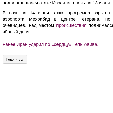
подвергавшаяся атаке Израиля в ночь на 13 июня.
В ночь на 14 июня также прогремел взрыв в
аэропорта Мехрабад в центре Тегерана. По
очевидцев, над местом
происшествия
поднимался
чёрный дым.
Ранее Иран ударил по «сердцу» Тель-Авива.
Поделиться