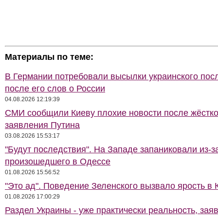
Материалы по теме:
В Германии потребовали высылки украинского пос
после его слов о России
04.08.2026 12:19:39
СМИ сообщили Киеву плохие новости после жёстко
заявления Путина
03.08.2026 15:53:17
"Будут последствия". На Западе запаниковали из-з
произошедшего в Одессе
01.08.2026 15:56:52
"Это ад". Поведение Зеленского вызвало ярость в 
01.08.2026 17:00:29
Раздел Украины - уже практически реальность, зая