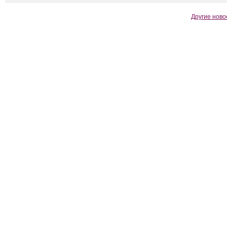
Другие ново