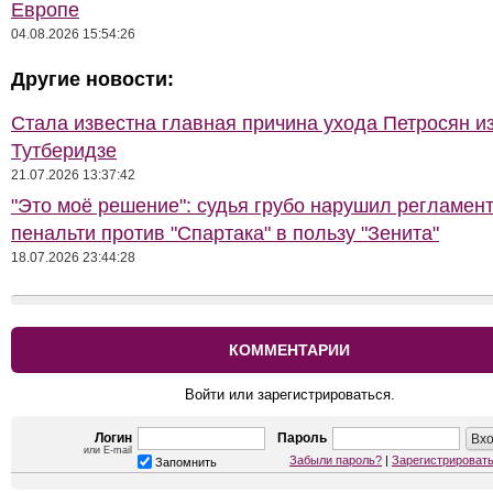
Европе
04.08.2026 15:54:26
Другие новости:
Стала известна главная причина ухода Петросян и
Тутберидзе
21.07.2026 13:37:42
"Это моё решение": судья грубо нарушил регламен
пенальти против "Спартака" в пользу "Зенита"
18.07.2026 23:44:28
КОММЕНТАРИИ
Войти или зарегистрироваться.
Логин
Пароль
или E-mail
Забыли пароль?
|
Зарегистрироват
Запомнить