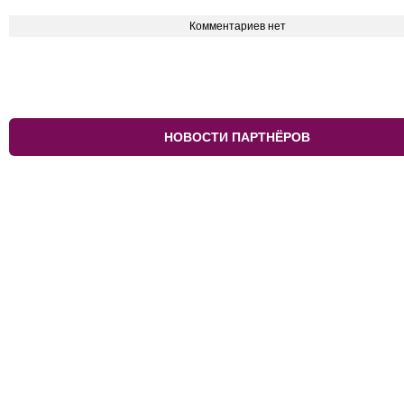
Комментариев нет
НОВОСТИ ПАРТНЁРОВ