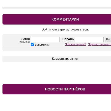
КОММЕНТАРИИ
Войти или зарегистрироваться.
Логин
Пароль
или E-mail
Забыли пароль?
|
Зарегистрироват
Запомнить
Комментариев нет
НОВОСТИ ПАРТНЁРОВ