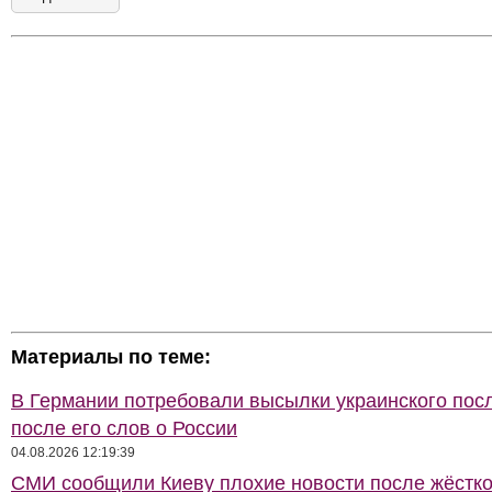
Материалы по теме:
В Германии потребовали высылки украинского пос
после его слов о России
04.08.2026 12:19:39
СМИ сообщили Киеву плохие новости после жёстко