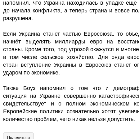
напомнил, что Украина находилась в упадке ещё
до начала конфликта, а теперь страна и вовсе п
разрушена.
Если Украина станет частью Евросоюза, то объе
начнёт выделять миллиарды евро на восстан
страны. Кроме того, под угрозой окажутся и многи
в том числе сельское хозяйство. Для ряда евро
стран вступление Украины в Евросоюз станет о
ударом по экономике.
Также Боуз напомнил о том что и демограф
ситуация на Украине совершенно катастрофическ
свидетельствует и о полном экономическом ко
Европейские политики сознательно хотят увелич
количество проблем, чего никак нельзя допустить.
Поделиться