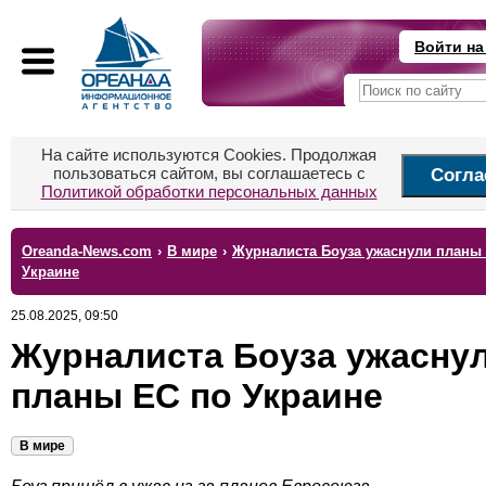
Войти на
На сайте используются Cookies. Продолжая
пользоваться сайтом, вы соглашаетесь с
Согла
Политикой обработки персональных данных
Oreanda-News.com
›
В мире
›
Журналиста Боуза ужаснули планы
Украине
25.08.2025, 09:50
Журналиста Боуза ужасну
планы ЕС по Украине
В мире