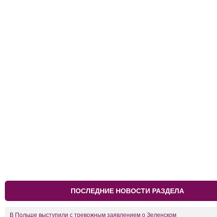
ПОСЛЕДНИЕ НОВОСТИ РАЗДЕЛА
В Польше выступили с тревожным заявлением о Зеленском