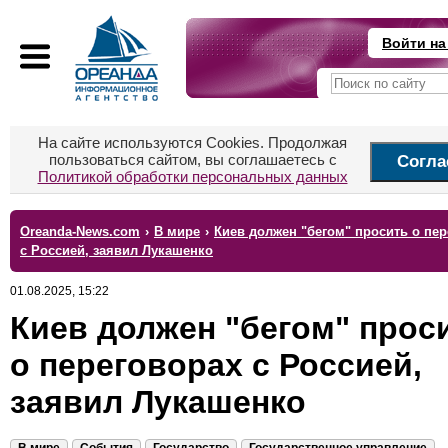
Войти на
На сайте используются Cookies. Продолжая
пользоваться сайтом, вы соглашаетесь с
Согла
Политикой обработки персональных данных
Oreanda-News.com
›
В мире
›
Киев должен "бегом" просить о пе
с Россией, заявил Лукашенко
01.08.2025, 15:22
Киев должен "бегом" прос
о переговорах с Россией,
заявил Лукашенко