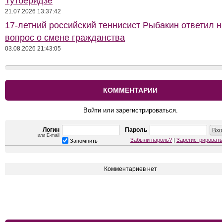
Тутберидзе
21.07.2026 13:37:42
17-летний российский теннисист Рыбакин ответил н
вопрос о смене гражданства
03.08.2026 21:43:05
КОММЕНТАРИИ
Войти или зарегистрироваться.
Логин
Пароль
или E-mail
Забыли пароль?
|
Зарегистрироват
Запомнить
Комментариев нет