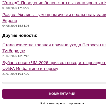
"Это ад". Поведение Зеленского вызвало ярость в 
01.08.2026 17:00:29
Раздел Украины - уже практически реальность, зая
Европе
04.08.2026 15:54:26
Другие новости:
Стала известна главная причина ухода Петросян и
Тутберидзе
21.07.2026 13:37:42
Бубнов после ЧМ-2026 призвал посадить президен
ФИФА Инфантино в тюрьму
21.07.2026 10:17:00
КОММЕНТАРИИ
Войти или зарегистрироваться.