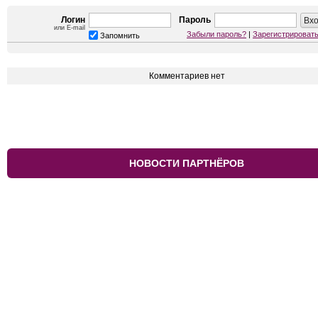
Логин
Пароль
или E-mail
Забыли пароль?
|
Зарегистрироват
Запомнить
Комментариев нет
НОВОСТИ ПАРТНЁРОВ