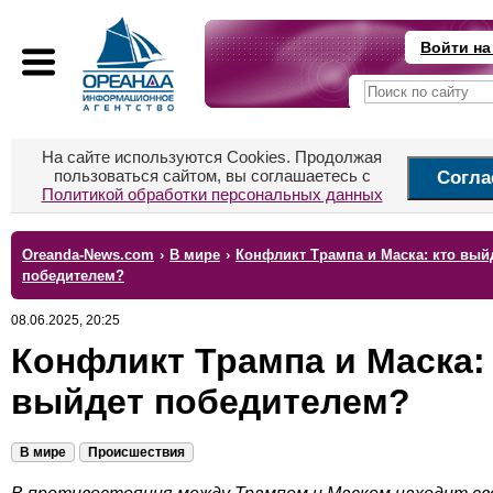
Войти на
На сайте используются Cookies. Продолжая
пользоваться сайтом, вы соглашаетесь с
Согла
Политикой обработки персональных данных
Oreanda-News.com
›
В мире
›
Конфликт Трампа и Маска: кто вый
победителем?
08.06.2025, 20:25
Конфликт Трампа и Маска:
выйдет победителем?
В мире
Происшествия