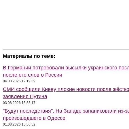
Материалы по теме:
В Германии потребовали высылки украинского пос
после его слов о России
04.08.2026 12:19:39
СМИ сообщили Киеву плохие новости после жёстко
заявления Путина
03.08.2026 15:53:17
"Будут последствия". На Западе запаниковали из-з
произошедшего в Одессе
01.08.2026 15:56:52