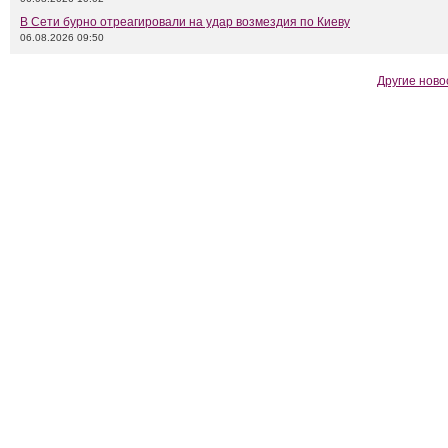
В Сети бурно отреагировали на удар возмездия по Киеву
06.08.2026 09:50
Другие ново