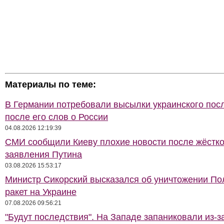
Материалы по теме:
В Германии потребовали высылки украинского пос
после его слов о России
04.08.2026 12:19:39
СМИ сообщили Киеву плохие новости после жёстко
заявления Путина
03.08.2026 15:53:17
Министр Сикорский высказался об уничтожении П
ракет на Украине
07.08.2026 09:56:21
"Будут последствия". На Западе запаниковали из-з