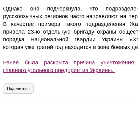
Однако она подчеркнула, что подразделе
русскоязычных регионов часто направляют на пе
В качестве примера такого подразделения Жа
привела 23-ю отдельную бригаду охраны общест
порядка Национальной гвардии Украины «Хо
которая уже третий год находится в зоне боевых де
Ранее была раскрыта причина уничтожения
главного угольного предприятия Украины.
Поделиться