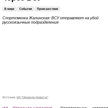
В мире
События
Происшествия
Спортсменка Жалинская: ВСУ отправляют на убой
русскоязычные подразделения
Источник:
ИА "Ореанда-Новости"