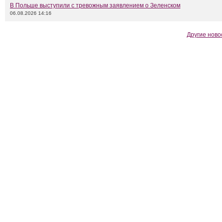
В Польше выступили с тревожным заявлением о Зеленском
06.08.2026 14:16
Другие ново