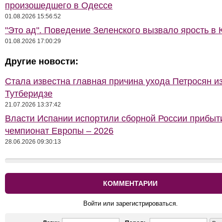
произошедшего в Одессе
01.08.2026 15:56:52
"Это ад". Поведение Зеленского вызвало ярость в 
01.08.2026 17:00:29
Другие новости:
Стала известна главная причина ухода Петросян и
Тутберидзе
21.07.2026 13:37:42
Власти Испании испортили сборной России прибыт
чемпионат Европы – 2026
28.06.2026 09:30:13
КОММЕНТАРИИ
Войти или зарегистрироваться.