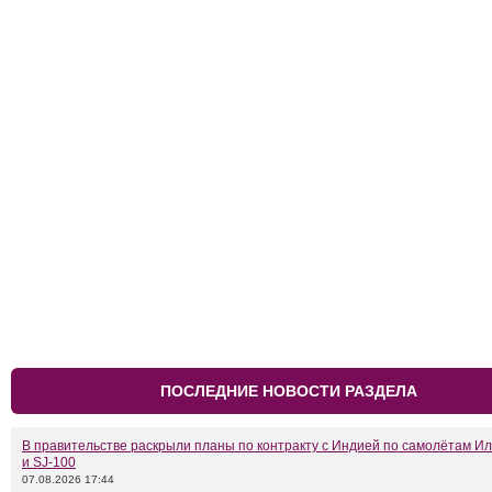
ПОСЛЕДНИЕ НОВОСТИ РАЗДЕЛА
В правительстве раскрыли планы по контракту с Индией по самолётам Ил
и SJ-100
07.08.2026 17:44