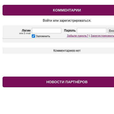
КОММЕНТАРИИ
Войти или зарегистрироваться.
Логин
Пароль
или E-mail
Забыли пароль?
|
Зарегистрироват
Запомнить
Комментариев нет
НОВОСТИ ПАРТНЁРОВ