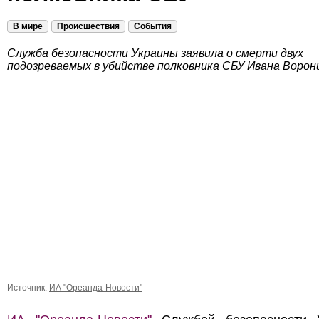
В мире
Происшествия
События
Служба безопасности Украины заявила о смерти двух
подозреваемых в убийстве полковника СБУ Ивана Ворон
Источник:
ИА "Ореанда-Новости"