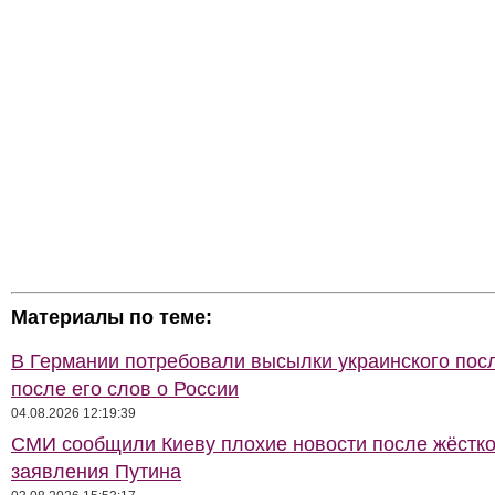
Материалы по теме:
В Германии потребовали высылки украинского пос
после его слов о России
04.08.2026 12:19:39
СМИ сообщили Киеву плохие новости после жёстко
заявления Путина