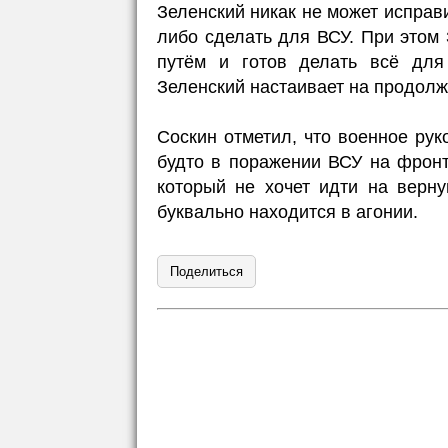
Зеленский никак не может исправ
либо сделать для ВСУ. При этом
путём и готов делать всё для
Зеленский настаивает на продол
Соскин отметил, что военное рук
будто в поражении ВСУ на фронт
который не хочет идти на верн
буквально находится в агонии.
Поделиться