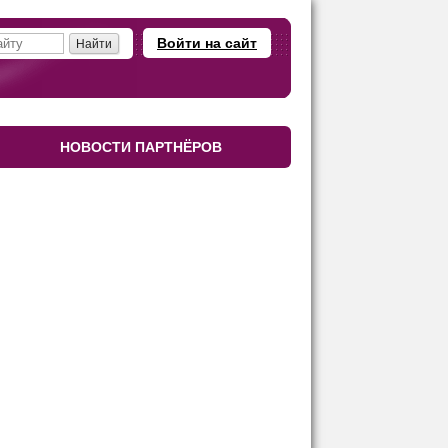
Войти на сайт
НОВОСТИ ПАРТНЁРОВ