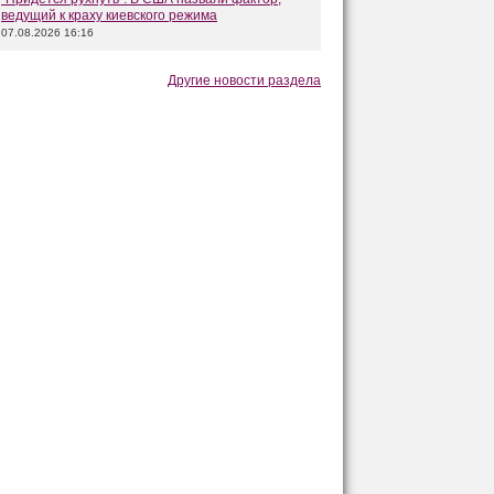
ведущий к краху киевского режима
07.08.2026 16:16
Другие новости раздела