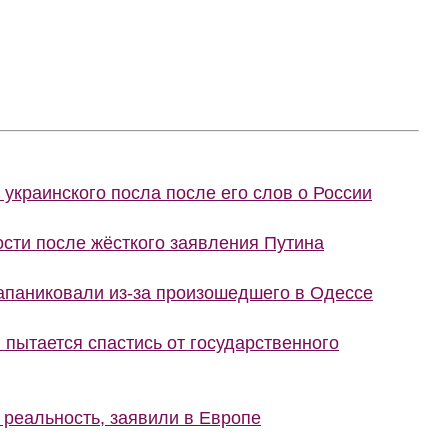
украинского посла после его слов о России
сти после жёсткого заявления Путина
запаниковали из-за произошедшего в Одессе
 пытается спастись от государственного
 реальность, заявили в Европе