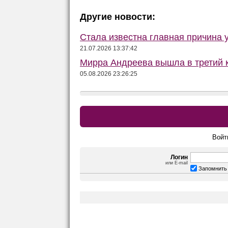
Другие новости:
Стала известна главная причина 
21.07.2026 13:37:42
Мирра Андреева вышла в третий к
05.08.2026 23:26:25
Войт
Логин
или E-mail
Запомнить