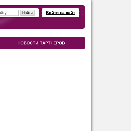
Войти на сайт
НОВОСТИ ПАРТНЁРОВ