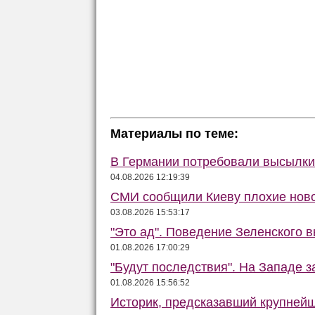
Материалы по теме:
В Германии потребовали высылки 
04.08.2026 12:19:39
СМИ сообщили Киеву плохие ново
03.08.2026 15:53:17
"Это ад". Поведение Зеленского в
01.08.2026 17:00:29
"Будут последствия". На Западе 
01.08.2026 15:56:52
Историк, предсказавший крупней