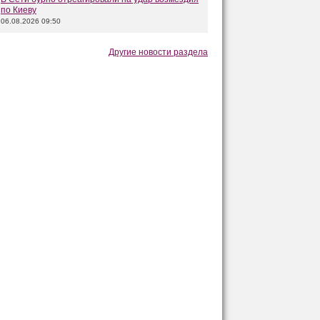
по Киеву
06.08.2026 09:50
Другие новости раздела