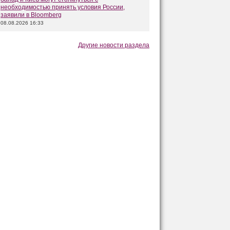
необходимостью принять условия России,
заявили в Bloomberg
08.08.2026 16:33
Другие новости раздела