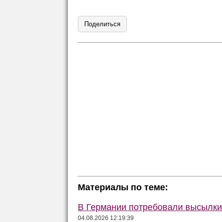
Поделиться
Материалы по теме:
В Германии потребовали высылки 
04.08.2026 12:19:39