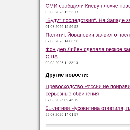
СМИ сообщили Киеву плохие ново
03.08.2026 15:53:17
"Будут последствия". На Западе 
01.08.2026 15:56:52
Политик Йованович заявил о пос
07.08.2026 14:06:58
Фон дер Ляйен сделала резкое за
США
08.08.2026 11:22:13
Другие новости:
Превосходство России не понрав
серьёзные обвинения
07.08.2026 09:46:19
51-летняя Чусовитина ответила, 
22.07.2026 14:01:57