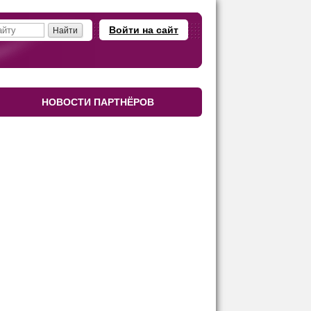
Войти на сайт
НОВОСТИ ПАРТНЁРОВ