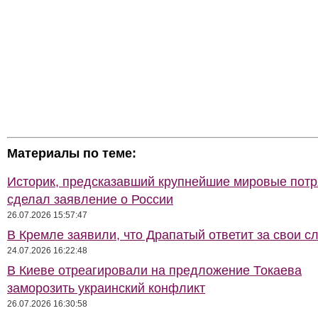
Материалы по теме:
Историк, предсказавший крупнейшие мировые потр
сделал заявление о России
26.07.2026 15:57:47
В Кремле заявили, что Драпатый ответит за свои с
24.07.2026 16:22:48
В Киеве отреагировали на предложение Токаева
заморозить украинский конфликт
26.07.2026 16:30:58