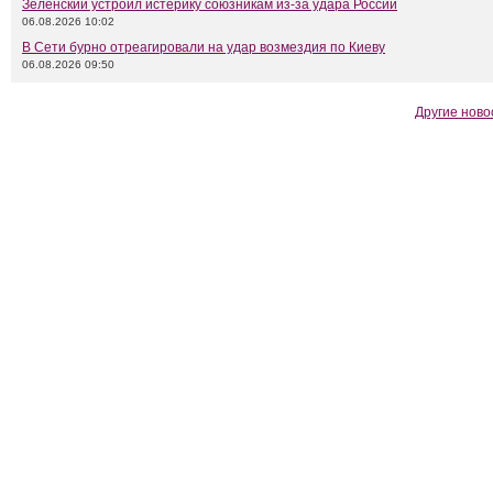
Зеленский устроил истерику союзникам из-за удара России
06.08.2026 10:02
В Сети бурно отреагировали на удар возмездия по Киеву
06.08.2026 09:50
Другие ново