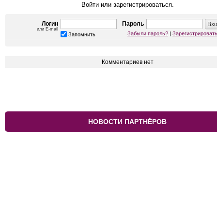
Войти или зарегистрироваться.
Логин
Пароль
или E-mail
Забыли пароль?
|
Зарегистрироват
Запомнить
Комментариев нет
НОВОСТИ ПАРТНЁРОВ