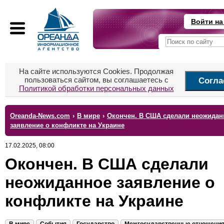
Войти на
На сайте используются Cookies. Продолжая
пользоваться сайтом, вы соглашаетесь с
Согла
Политикой обработки персональных данных
Oreanda-News.com
›
В мире
›
Окончен. В США сделали неожидан
заявление о конфликте на Украине
17.02.2025, 08:00
Окончен. В США сделали
неожиданное заявление о
конфликте на Украине