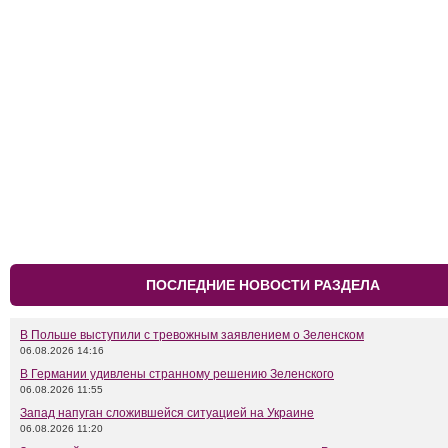
ПОСЛЕДНИЕ НОВОСТИ РАЗДЕЛА
В Польше выступили с тревожным заявлением о Зеленском
06.08.2026 14:16
В Германии удивлены странному решению Зеленского
06.08.2026 11:55
Запад напуган сложившейся ситуацией на Украине
06.08.2026 11:20