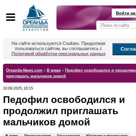
Войти на
На сайте используются Cookies. Продолжая
пользоваться сайтом, вы соглашаетесь с
Согла
Политикой обработки персональных данных
Oreanda-News.com
›
В мире
›
Педофил освободился и продолжи
приглашать мальчиков домой
10.06.2025, 10:15
Педофил освободился и
продолжил приглашать
мальчиков домой