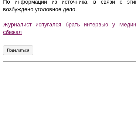
По информации из источника, в связи с эт
возбуждено уголовное дело.
Журналист испугался брать интервью у Медин
сбежал
Поделиться