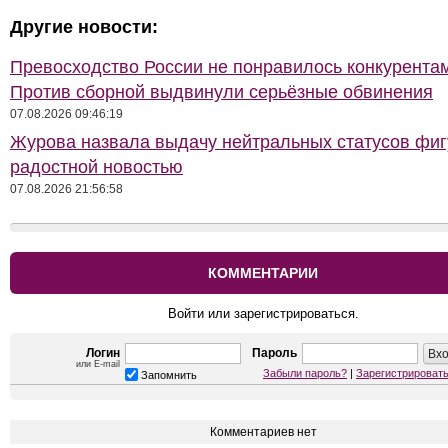
Другие новости:
Превосходство России не понравилось конкурентам
Против сборной выдвинули серьёзные обвинения
07.08.2026 09:46:19
Журова назвала выдачу нейтральных статусов фи
радостной новостью
07.08.2026 21:56:58
КОММЕНТАРИИ
Войти или зарегистрироваться.
Логин
Пароль
или E-mail
Забыли пароль?
|
Зарегистрироват
Запомнить
Комментариев нет