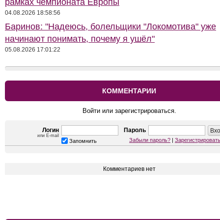
рамках чемпионата Европы
04.08.2026 18:58:56
Баринов: "Надеюсь, болельщики "Локомотива" уже
начинают понимать, почему я ушёл"
05.08.2026 17:01:22
КОММЕНТАРИИ
Войти или зарегистрироваться.
Логин
Пароль
или E-mail
Забыли пароль?
|
Зарегистрироват
Запомнить
Комментариев нет