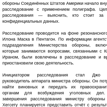
обороны Соединённых Штатов Америки начало вну
расследование с применением полиграфа. Цел
расследования — выяснить, кто стоит за 
конфиденциальных данных.
Расследование проводится на фоне резонансного
Илона Маска в Пентагон. По информации агентст
подразделения Министерства обороны, вклю
которые занимаются вопросами, связанными с К
Ираном, были вовлечены в расследование и в
приостановили свою деятельность.
Инициатором расследования стал Джо К
руководитель аппарата министра обороны. Он по
найти виновных и передать их правоохрани
органам для возбуждения уголовных дел.
завершения расследования министру обороны
Хегсету планируется представить отчёт с резуль