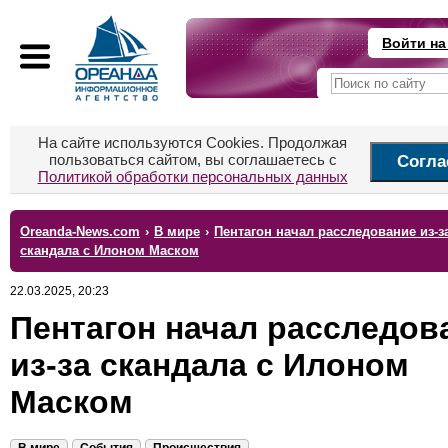
Войти на
На сайте используются Cookies. Продолжая
пользоваться сайтом, вы соглашаетесь с
Согла
Политикой обработки персональных данных
Oreanda-News.com
›
В мире
›
Пентагон начал расследование из-з
скандала с Илоном Маском
22.03.2025, 20:23
Пентагон начал расследов
из-за скандала с Илоном
Маском