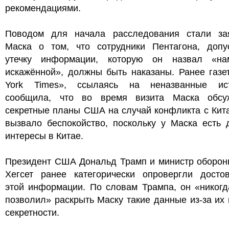
рекомендациями.
Поводом для начала расследования стали за
Маска о том, что сотрудники Пентагона, допу
утечку информации, которую он назвал «на
искажённой», должны быть наказаны. Ранее газе
York Times», ссылаясь на неназванные ист
сообщила, что во время визита Маска обсу
секретные планы США на случай конфликта с Кит
вызвало беспокойство, поскольку у Маска есть 
интересы в Китае.
Президент США Дональд Трамп и министр оборон
Хегсет ранее категорически опровергли достов
этой информации. По словам Трампа, он «никогд
позволил» раскрыть Маску такие данные из-за их
секретности.