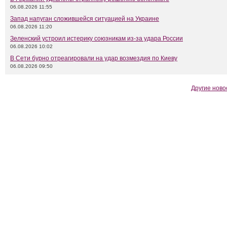
06.08.2026 11:55
Запад напуган сложившейся ситуацией на Украине
06.08.2026 11:20
Зеленский устроил истерику союзникам из-за удара России
06.08.2026 10:02
В Сети бурно отреагировали на удар возмездия по Киеву
06.08.2026 09:50
Другие ново