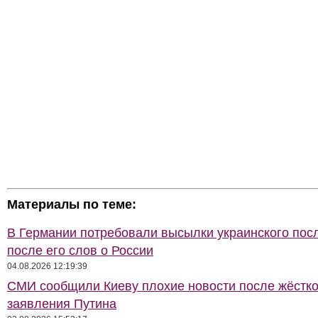
Материалы по теме:
В Германии потребовали высылки украинского пос
после его слов о России
04.08.2026 12:19:39
СМИ сообщили Киеву плохие новости после жёстко
заявления Путина