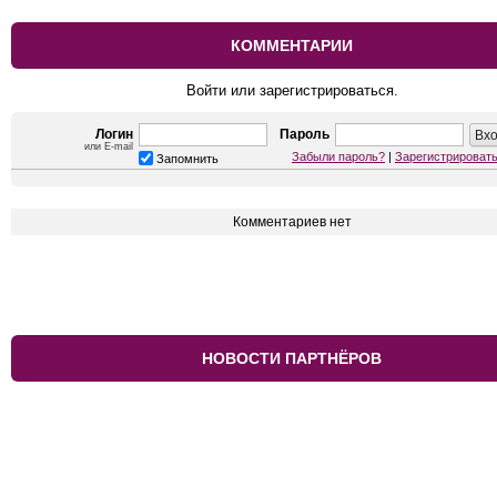
КОММЕНТАРИИ
Войти или зарегистрироваться.
Логин
Пароль
или E-mail
Забыли пароль?
|
Зарегистрироват
Запомнить
Комментариев нет
НОВОСТИ ПАРТНЁРОВ