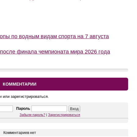
пы по водным видам спорта на 7 августа
 после финала чемпионата мира 2026 года
КОММЕНТАРИИ
и или зарегистрироваться.
Пароль
Забыли пароль?
|
Зарегистрироваться
Комментариев нет