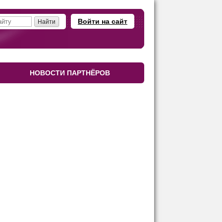
Войти на сайт
НОВОСТИ ПАРТНЁРОВ