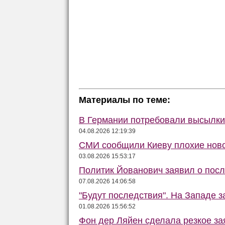
Материалы по теме:
В Германии потребовали высылки 
04.08.2026 12:19:39
СМИ сообщили Киеву плохие ново
03.08.2026 15:53:17
Политик Йованович заявил о пос
07.08.2026 14:06:58
"Будут последствия". На Западе 
01.08.2026 15:56:52
Фон дер Ляйен сделала резкое за