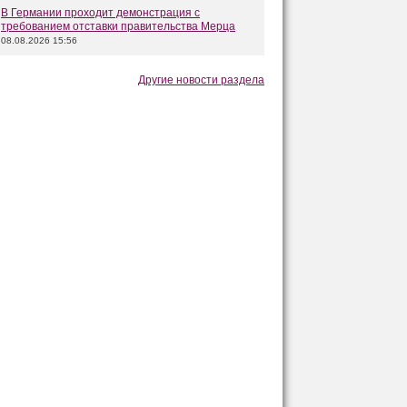
В Германии проходит демонстрация с
требованием отставки правительства Мерца
08.08.2026 15:56
Другие новости раздела