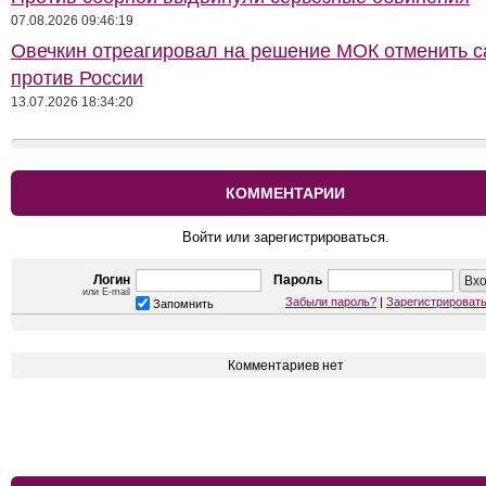
07.08.2026 09:46:19
Овечкин отреагировал на решение МОК отменить с
против России
13.07.2026 18:34:20
КОММЕНТАРИИ
Войти или зарегистрироваться.
Логин
Пароль
или E-mail
Забыли пароль?
|
Зарегистрироват
Запомнить
Комментариев нет