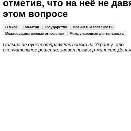
отметив, что на неё не дав
этом вопросе
В мире
События
Государство
Военная безопасность
Межгосударственные отношения
Международная деятельность
Польша не будет отправлять войска на Украину, это
окончательное решение, заявил премьер-министр Донал