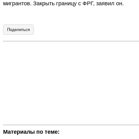
мигрантов. Закрыть границу с ФРГ, заявил он.
Поделиться
Материалы по теме: