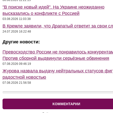
08.08.2026 11:22:13
"В поиске новый идей". На Украине неожиданно
высказались о конфликте с Россией
03.08.2026 11:03:38
В Кремле заявили, что Драпатый ответит за свои с
24.07.2026 16:22:48
Другие новости:
Превосходство России не понравилось конкурентам
Против сборной выдвинули серьёзные обвинения
07.08.2026 09:46:19
Журова назвала выдачу нейтральных статусов фи
радостной новостью
07.08.2026 21:56:58
КОММЕНТАРИИ