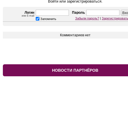
Войти или зарегистрироваться.
Логин
Пароль
или E-mail
Забыли пароль?
|
Зарегистрироват
Запомнить
Комментариев нет
НОВОСТИ ПАРТНЁРОВ