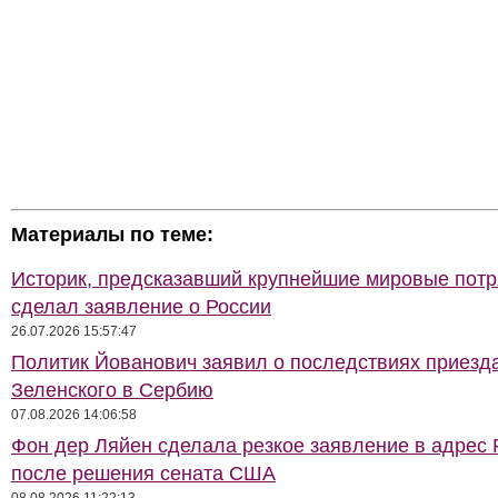
Материалы по теме:
Историк, предсказавший крупнейшие мировые потр
сделал заявление о России
26.07.2026 15:57:47
Политик Йованович заявил о последствиях приезд
Зеленского в Сербию
07.08.2026 14:06:58
Фон дер Ляйен сделала резкое заявление в адрес 
после решения сената США