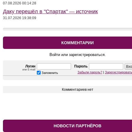
07.08.2026 00:14:28
Даку перешёл в "Спартак" — источник
31.07.2026 19:38:09
КОММЕНТАРИИ
Войти или зарегистрироваться.
Логин
Пароль
или E-mail
Забыли пароль?
|
Зарегистрироват
Запомнить
Комментариев нет
НОВОСТИ ПАРТНЁРОВ