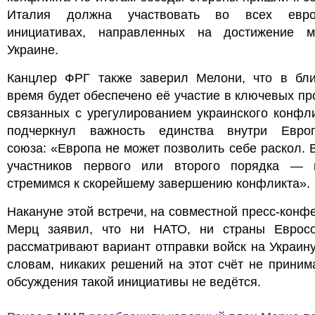
Италия должна участвовать во всех евро
инициативах, направленных на достижение 
Украине.
Канцлер ФРГ также заверил Мелони, что в бл
время будет обеспечено её участие в ключевых пр
связанных с урегулированием украинского конфл
подчеркнул важность единства внутри Европ
союза: «Европа не может позволить себе раскол. 
участников первого или второго порядка —
стремимся к скорейшему завершению конфликта».
Накануне этой встречи, на совместной пресс-конф
Мерц заявил, что ни НАТО, ни страны Еврос
рассматривают вариант отправки войск на Украину
словам, никаких решений на этот счёт не приним
обсуждения такой инициативы не ведётся.