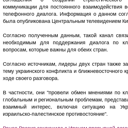
коммуникации для постоянного взаимодействия в
телефонного диалога. Информация о данном сог
была опубликована Центральным телевидением Ки
Согласно полученным данным, такой канал связи
необходимым для поддержания диалога по к
вопросам, которые важны для обеих стран.
Согласно источникам, лидеры двух стран также з
тему украинского конфликта и ближневосточного к
ходе своего разговора.
В частности, они "провели обмен мнениями по к
глобальным и региональным проблемам, предста
взаимный интерес, включая ситуацию на Ук
израильско-палестинское противостояние".