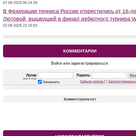
07.08.2026 00:14:28
В Федерации тенниса России открестились от 16-л
Лютовой, вышедшей в финал дебютного турнира 
02.08.2026 22:16:03
КОММЕНТАРИИ
Войти или зарегистрироваться.
Логин
Пароль
или E-mail
Забыли пароль?
|
Зарегистрироват
Запомнить
Комментариев нет