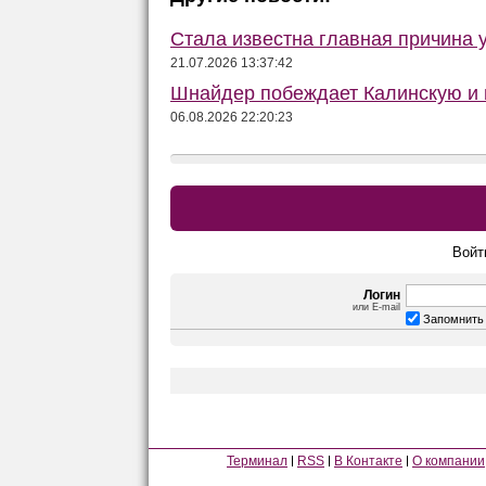
Стала известна главная причина 
21.07.2026 13:37:42
Шнайдер побеждает Калинскую и в
06.08.2026 22:20:23
Войт
Логин
или E-mail
Запомнить
Терминал
RSS
В Контакте
О компании