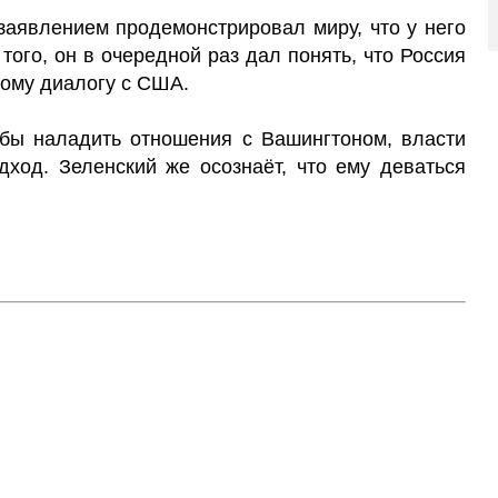
 заявлением продемонстрировал миру, что у него
 того, он в очередной раз дал понять, что Россия
тому диалогу с США.
обы наладить отношения с Вашингтоном, власти
ход. Зеленский же осознаёт, что ему деваться