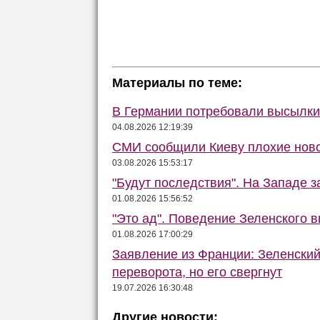
Материалы по теме:
В Германии потребовали высылки 
04.08.2026 12:19:39
СМИ сообщили Киеву плохие ново
03.08.2026 15:53:17
"Будут последствия". На Западе 
01.08.2026 15:56:52
"Это ад". Поведение Зеленского в
01.08.2026 17:00:29
Заявление из Франции: Зеленский
переворота, но его свергнут
19.07.2026 16:30:48
Другие новости: