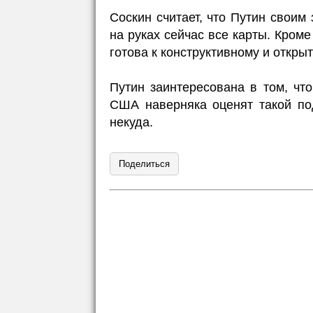
Соскин считает, что Путин своим
на руках сейчас все карты. Кроме
готова к конструктивному и откры
Путин заинтересована в том, чт
США наверняка оценят такой под
некуда.
Поделиться