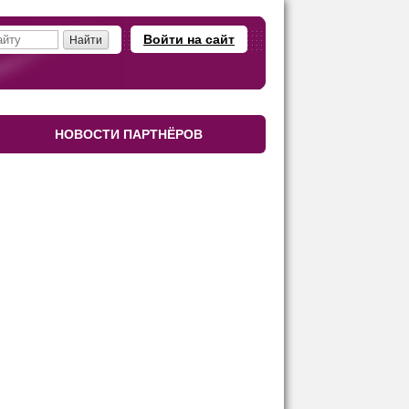
Войти на сайт
НОВОСТИ ПАРТНЁРОВ