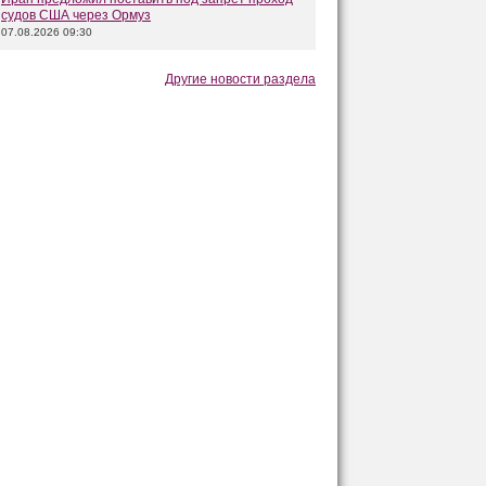
судов США через Ормуз
07.08.2026 09:30
Другие новости раздела