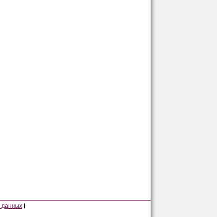
 данных