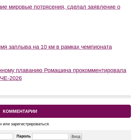
шие мировые потрясения, сделал заявление о
мя заплыва на 10 км в рамках чемпионата
онному плаванию Ромашина прокомментировала
 ЧЕ-2026
КОММЕНТАРИИ
и или зарегистрироваться.
Пароль