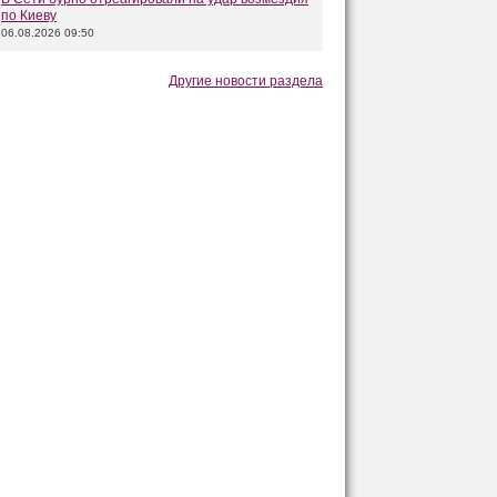
по Киеву
06.08.2026 09:50
Другие новости раздела