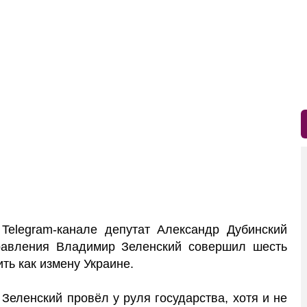
elegram-канале депутат Александр Дубинский
правления Владимир Зеленский совершил шесть
ть как измену Украине.
 Зеленский провёл у руля государства, хотя и не