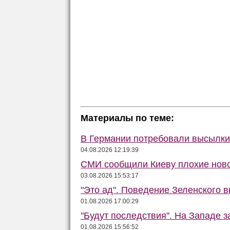
Материалы по теме:
В Германии потребовали высылки 
04.08.2026 12:19:39
СМИ сообщили Киеву плохие ново
03.08.2026 15:53:17
"Это ад". Поведение Зеленского в
01.08.2026 17:00:29
"Будут последствия". На Западе 
01.08.2026 15:56:52