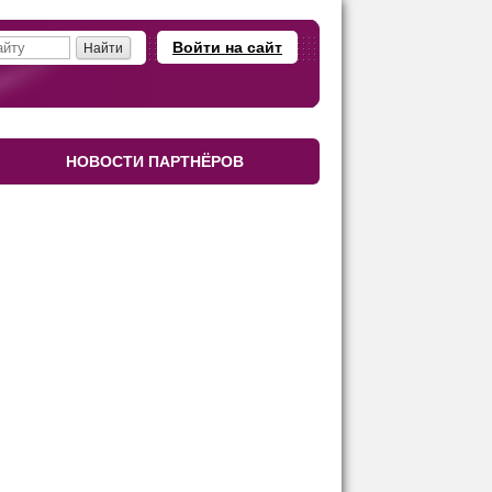
Войти на сайт
НОВОСТИ ПАРТНЁРОВ