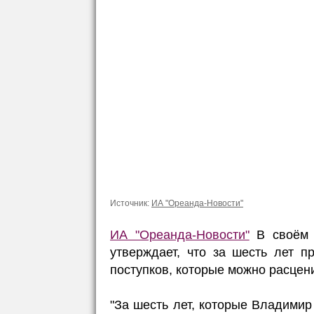
Источник:
ИА "Ореанда-Новости"
ИА "Ореанда-Новости"
В своём T
утверждает, что за шесть лет 
поступков, которые можно расцени
"За шесть лет, которые Владимир